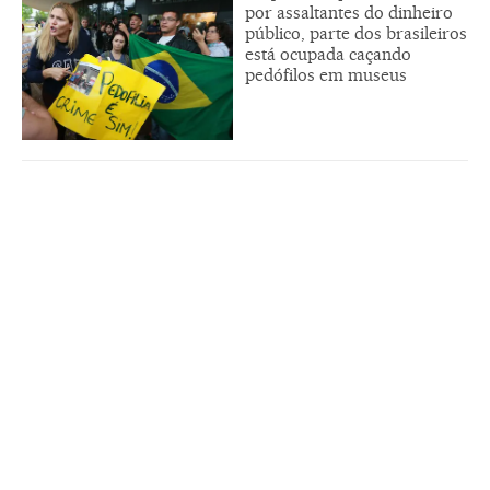
por assaltantes do dinheiro
público, parte dos brasileiros
está ocupada caçando
pedófilos em museus