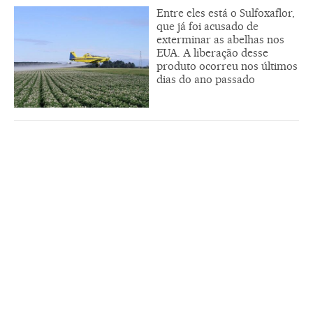
Entre eles está o Sulfoxaflor,
que já foi acusado de
exterminar as abelhas nos
EUA. A liberação desse
produto ocorreu nos últimos
dias do ano passado