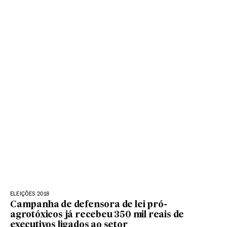
ELEIÇÕES 2018
Campanha de defensora de lei pró-
agrotóxicos já recebeu 350 mil reais de
executivos ligados ao setor