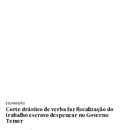
ESCRAVIDÃO
Corte drástico de verba faz fiscalização do
trabalho escravo despencar no Governo
Temer