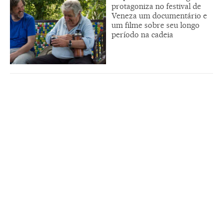
protagoniza no festival de
Veneza um documentário e
um filme sobre seu longo
período na cadeia