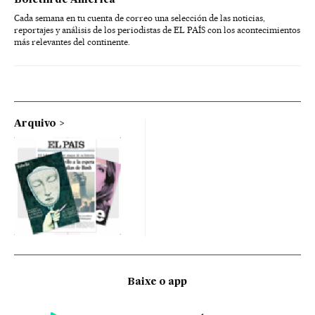
Cada semana en tu cuenta de correo una selección de las noticias,
reportajes y análisis de los periodistas de EL PAÍS con los acontecimientos
más relevantes del continente.
Arquivo
Baixe o app