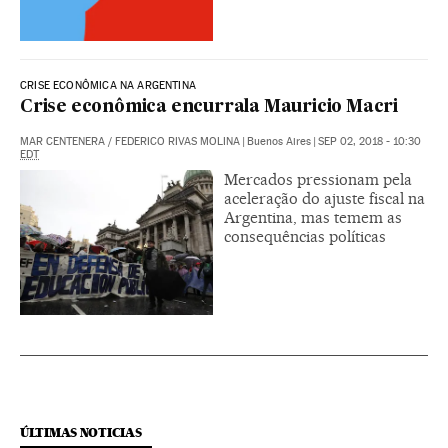
CRISE ECONÔMICA NA ARGENTINA
Crise econômica encurrala Mauricio Macri
MAR CENTENERA
/
FEDERICO RIVAS MOLINA
|
Buenos Aires
|
SEP 02, 2018 - 10:30
EDT
Mercados pressionam pela
aceleração do ajuste fiscal na
Argentina, mas temem as
consequências políticas
ÚLTIMAS NOTICIAS