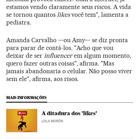
estamos vendo claramente seus riscos. A vida
se tornou quantos
likes
você tem", lamenta a
pediatra.
Amanda Carvalho —ou Amy— se diz pronta
para parar de contá-los. "Acho que vou
deixar de ser
influencer
em algum momento,
quero fazer outras coisas", afirma. "Mas
jamais abandonaria o celular. Não posso viver
sem ele", afirma, aos risos.
MAIS INFORMAÇÕES
A ditadura dos 'likes'
LOLA MORÓN