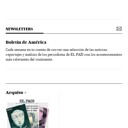
NEWSLETTERS
Boletín de América
Cada semana en tu cuenta de correo una selección de las noticias,
reportajes y análisis de los periodistas de EL PAÍS con los acontecimientos
más relevantes del continente.
Arquivo