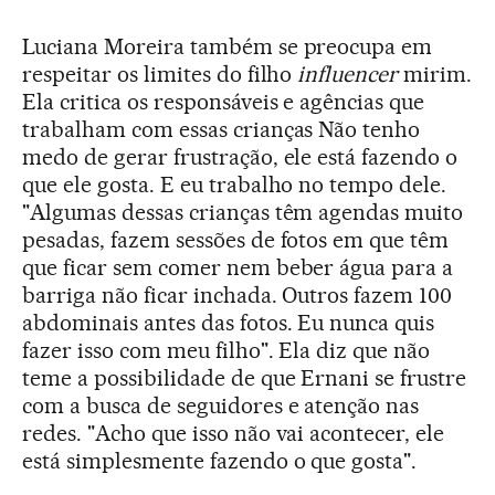
Luciana Moreira também se preocupa em
respeitar os limites do filho
influencer
mirim.
Ela critica os responsáveis e agências que
trabalham com essas crianças Não tenho
medo de gerar frustração, ele está fazendo o
que ele gosta. E eu trabalho no tempo dele.
"Algumas dessas crianças têm agendas muito
pesadas, fazem sessões de fotos em que têm
que ficar sem comer nem beber água para a
barriga não ficar inchada. Outros fazem 100
abdominais antes das fotos. Eu nunca quis
fazer isso com meu filho". Ela diz que não
teme a possibilidade de que Ernani se frustre
com a busca de seguidores e atenção nas
redes. "Acho que isso não vai acontecer, ele
está simplesmente fazendo o que gosta".