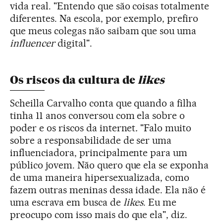
vida real. "Entendo que são coisas totalmente
diferentes. Na escola, por exemplo, prefiro
que meus colegas não saibam que sou uma
influencer
digital".
Os riscos da cultura de
likes
Scheilla Carvalho conta que quando a filha
tinha 11 anos conversou com ela sobre o
poder e os riscos da internet
.
"Falo muito
sobre a responsabilidade de ser uma
influenciadora, principalmente para um
público jovem. Não quero que ela se exponha
de uma maneira hipersexualizada, como
fazem outras meninas dessa idade. Ela não é
uma escrava em busca de
likes
. Eu me
preocupo com isso mais do que ela", diz.