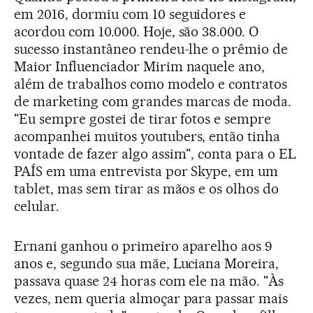
em 2016, dormiu com 10 seguidores e
acordou com 10.000. Hoje, são 38.000. O
sucesso instantâneo rendeu-lhe o prêmio de
Maior Influenciador Mirim naquele ano,
além de trabalhos como modelo e contratos
de marketing com grandes marcas de moda.
"Eu sempre gostei de tirar fotos e sempre
acompanhei muitos youtubers, então tinha
vontade de fazer algo assim", conta para o EL
PAÍS em uma entrevista por Skype, em um
tablet, mas sem tirar as mãos e os olhos do
celular.
Ernani ganhou o primeiro aparelho aos 9
anos e, segundo sua mãe, Luciana Moreira,
passava quase 24 horas com ele na mão. "Às
vezes, nem queria almoçar para passar mais