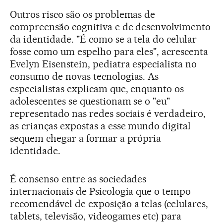
Outros risco são os problemas de
compreensão cognitiva e de desenvolvimento
da identidade. "É como se a tela do celular
fosse como um espelho para eles", acrescenta
Evelyn Eisenstein, pediatra especialista no
consumo de novas tecnologias. As
especialistas explicam que, enquanto os
adolescentes se questionam se o "eu"
representado nas redes sociais é verdadeiro,
as crianças expostas a esse mundo digital
sequem chegar a formar a própria
identidade.
É consenso entre as sociedades
internacionais de Psicologia que o tempo
recomendável de exposição a telas (celulares,
tablets, televisão, videogames etc) para