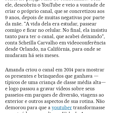
ele, descobriu o YouTube e veio a vontade de
criar o próprio canal, que se concretizou aos
9 anos, depois de muitas negativas por parte
da mãe. "A vida dela era estudar, passear
comigo e ficar no celular. No final, ela insistiu
tanto para ter o canal, que acabei deixando",
conta Scheilla Carvalho em videoconferência
desde Orlando, na Califórnia, para onde se
mudaram há seis meses.
Amanda criou o canal em 2014 para mostrar
os presentes e brinquedos que ganhava —
típicos de uma criança de classe média alta—
e logo passou a gravar vídeos sobre seus
passeios em parques de diversão, viagens ao
exterior e outros aspectos de sua rotina. Não
demorou para que a
youtuber
transformasse