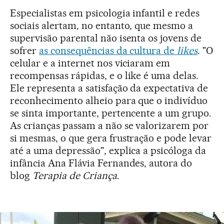
Especialistas em psicologia infantil e redes
sociais alertam, no entanto, que mesmo a
supervisão parental não isenta os jovens de
sofrer
as consequências da cultura de
likes
. "O
celular e a internet nos viciaram em
recompensas rápidas, e o like é uma delas.
Ele representa a satisfação da expectativa de
reconhecimento alheio para que o indivíduo
se sinta importante, pertencente a um grupo.
As crianças passam a não se valorizarem por
si mesmas, o que gera frustração e pode levar
até a uma depressão", explica a psicóloga da
infância Ana Flávia Fernandes, autora do
blog
Terapia de Criança
.