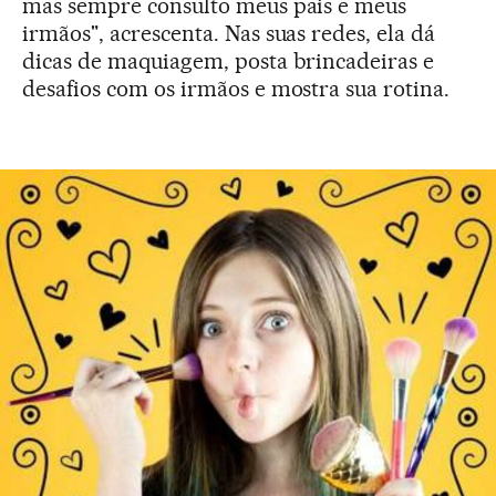
mas sempre consulto meus pais e meus
irmãos", acrescenta. Nas suas redes, ela dá
dicas de maquiagem, posta brincadeiras e
desafios com os irmãos e mostra sua rotina.