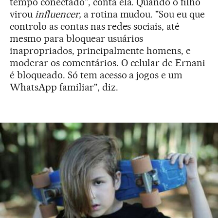
tempo conectado", conta ela. Quando o filho
virou
influencer,
a rotina mudou. "Sou eu que
controlo as contas nas redes sociais, até
mesmo para bloquear usuários
inapropriados, principalmente homens, e
moderar os comentários. O celular de Ernani
é bloqueado. Só tem acesso a jogos e um
WhatsApp familiar", diz.