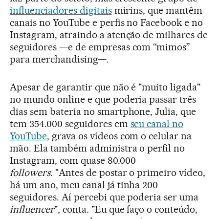
influenciadores digitais
mirins, que mantêm
canais no YouTube e perfis no Facebook e no
Instagram, atraindo a atenção de milhares de
seguidores —e de empresas com “mimos”
para merchandising—.
Apesar de garantir que não é "muito ligada"
no mundo online e que poderia passar três
dias sem bateria no smartphone, Julia, que
tem 354.000 seguidores em
seu canal no
YouTube
, grava os vídeos com o celular na
mão. Ela também administra o perfil no
Instagram, com quase 80.000
followers
. "Antes de postar o primeiro vídeo,
há um ano, meu canal já tinha 200
seguidores. Aí percebi que poderia ser uma
influencer
", conta. "Eu que faço o conteúdo,