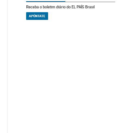
Receba o boletim diário do EL PAÍS Brasil
APÚNTATE