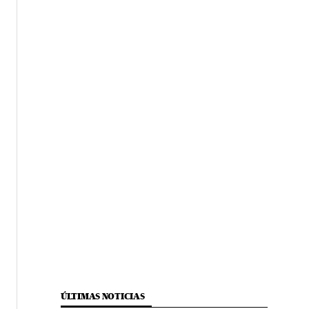
ÚLTIMAS NOTICIAS