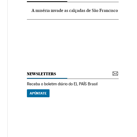
A miséria invade as calçadas de São Francisco
NEWSLETTERS
Receba o boletim diário do EL PAÍS Brasil
APÚNTATE