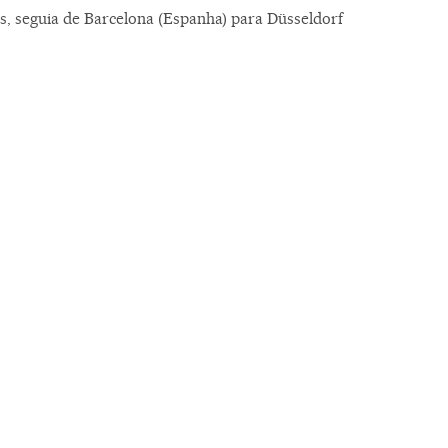
 seguia de Barcelona (Espanha) para Düsseldorf