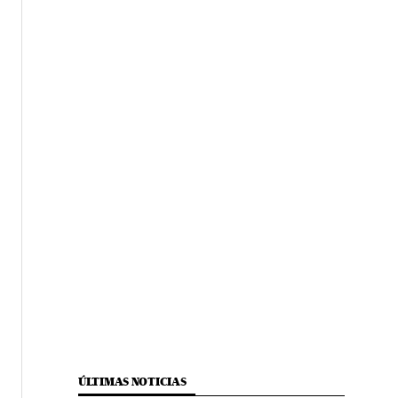
ÚLTIMAS NOTICIAS