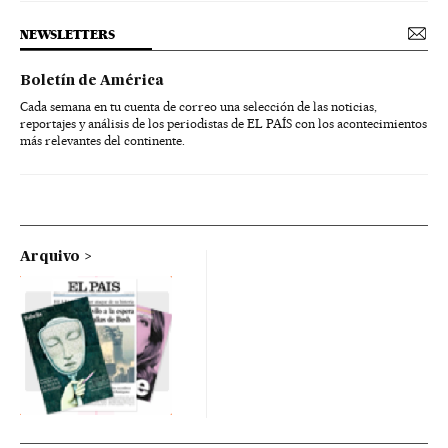
NEWSLETTERS
Boletín de América
Cada semana en tu cuenta de correo una selección de las noticias,
reportajes y análisis de los periodistas de EL PAÍS con los acontecimientos
más relevantes del continente.
Arquivo