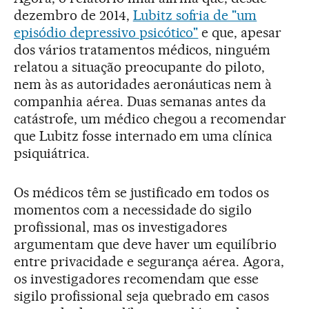
dezembro de 2014,
Lubitz sofria de "um
episódio depressivo psicótico"
e que, apesar
dos vários tratamentos médicos, ninguém
relatou a situação preocupante do piloto,
nem às as autoridades aeronáuticas nem à
companhia aérea. Duas semanas antes da
catástrofe, um médico chegou a recomendar
que Lubitz fosse internado em uma clínica
psiquiátrica.
Os médicos têm se justificado em todos os
momentos com a necessidade do sigilo
profissional, mas os investigadores
argumentam que deve haver um equilíbrio
entre privacidade e segurança aérea. Agora,
os investigadores recomendam que esse
sigilo profissional seja quebrado em casos