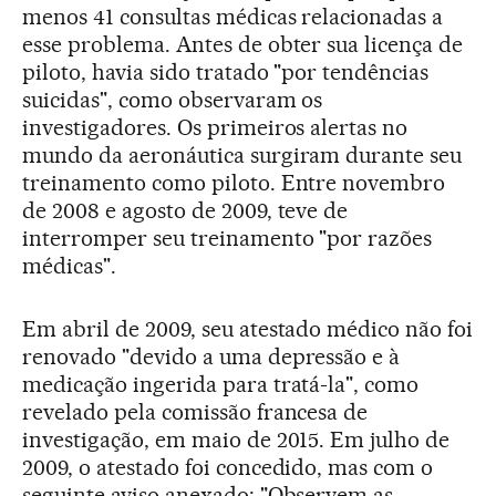
menos 41 consultas médicas relacionadas a
esse problema. Antes de obter sua licença de
piloto, havia sido tratado "por tendências
suicidas", como observaram os
investigadores. Os primeiros alertas no
mundo da aeronáutica surgiram durante seu
treinamento como piloto. Entre novembro
de 2008 e agosto de 2009, teve de
interromper seu treinamento "por razões
médicas".
Em abril de 2009, seu atestado médico não foi
renovado "devido a uma depressão e à
medicação ingerida para tratá-la", como
revelado pela comissão francesa de
investigação, em maio de 2015. Em julho de
2009, o atestado foi concedido, mas com o
seguinte aviso anexado: "Observem as