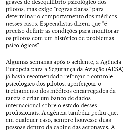
graves de desequilíbrio psicológico dos
pilotos, mas exige "regras claras" para
determinar o comportamento dos médicos
nesses casos. Especialistas dizem que "é
preciso definir as condições para monitorar
os pilotos com um histórico de problemas
psicológicos".
Algumas semanas após o acidente, a Agência
Europeia para a Segurança da Aviação (AESA)
já havia recomendado reforçar o controle
psicológico dos pilotos, aperfeiçoar o
treinamento dos médicos encarregados da
tarefa e criar um banco de dados
internacional sobre o estado desses
profissionais. A agência também pediu que,
em qualquer caso, sempre houvesse duas
pessoas dentro da cabine das aeronaves. A