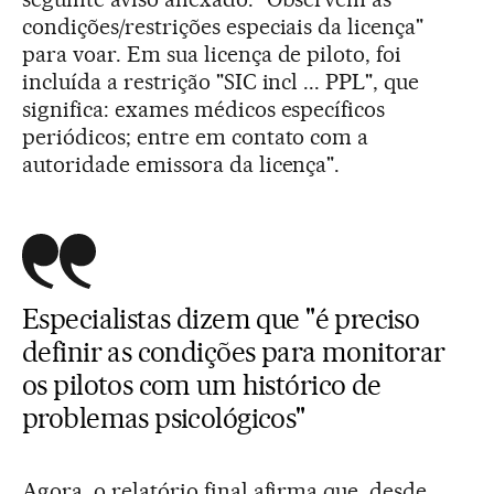
condições/restrições especiais da licença"
para voar. Em sua licença de piloto, foi
incluída a restrição "SIC incl ... PPL", que
significa: exames médicos específicos
periódicos; entre em contato com a
autoridade emissora da licença".
Especialistas dizem que "é preciso
definir as condições para monitorar
os pilotos com um histórico de
problemas psicológicos"
Agora, o relatório final afirma que, desde