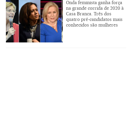
Onda feminista ganha força
na grande corrida de 2020 à
Casa Branca. Três dos
quatro pré-candidatos mais
conhecidos são mulheres