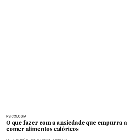
PSICOLOGIA
O que fazer com a ansiedade que empurra a
comer alimentos calóricos