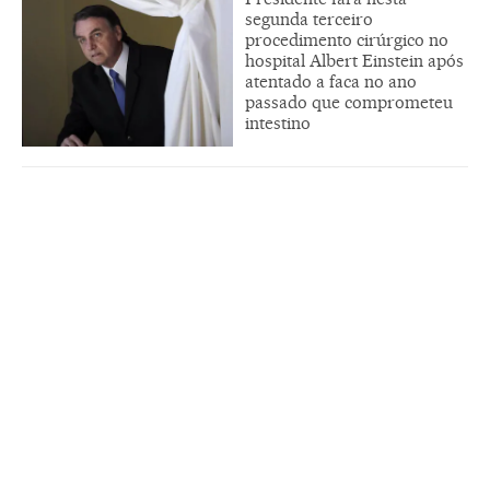
segunda terceiro
procedimento cirúrgico no
hospital Albert Einstein após
atentado a faca no ano
passado que comprometeu
intestino