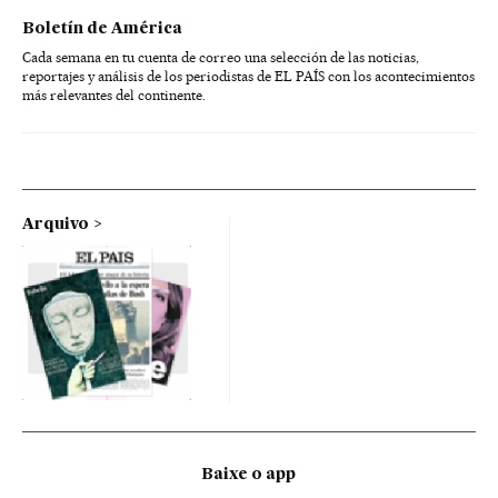
Boletín de América
Cada semana en tu cuenta de correo una selección de las noticias,
reportajes y análisis de los periodistas de EL PAÍS con los acontecimientos
más relevantes del continente.
Arquivo
Baixe o app