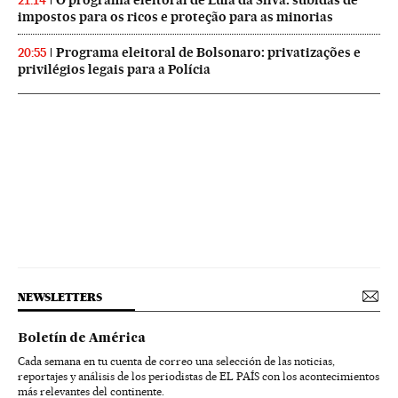
21:14
impostos para os ricos e proteção para as minorias
Programa eleitoral de Bolsonaro: privatizações e
20:55
privilégios legais para a Polícia
NEWSLETTERS
Boletín de América
Cada semana en tu cuenta de correo una selección de las noticias,
reportajes y análisis de los periodistas de EL PAÍS con los acontecimientos
más relevantes del continente.