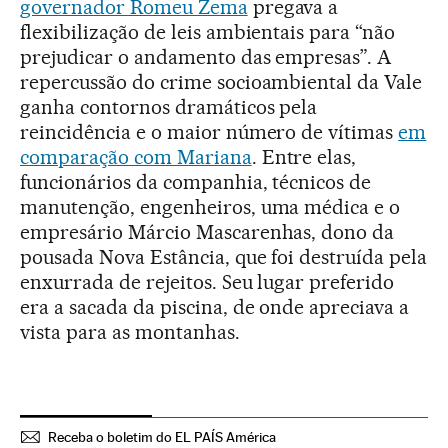
governador Romeu Zema
pregava a
flexibilização de leis ambientais para “não
prejudicar o andamento das empresas”. A
repercussão do crime socioambiental da Vale
ganha contornos dramáticos pela
reincidência e o maior número de vítimas
em
comparação com Mariana
. Entre elas,
funcionários da companhia, técnicos de
manutenção, engenheiros, uma médica e o
empresário Márcio Mascarenhas, dono da
pousada Nova Estância, que foi destruída pela
enxurrada de rejeitos. Seu lugar preferido
era a sacada da piscina, de onde apreciava a
vista para as montanhas.
Receba o boletim do EL PAÍS América