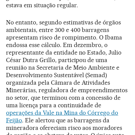
estava em situação regular.
No entanto, segundo estimativas de órgãos
ambientais, entre 300 e 400 barragens
apresentam risco de rompimento. O Ibama
endossa esse cálculo. Em dezembro, o
representante da entidade no Estado, Julio
César Dutra Grillo, participou de uma
reunião na Secretaria de Meio Ambiente e
Desenvolvimento Sustentável (Semad)
organizada pela Câmara de Atividades
Minerárias, reguladora de empreendimentos
no setor, que terminou com a concessão de
uma licença para a continuidade de
operações da Vale na Mina do Córrego do
Feijão
. Ele alertou que as barragens da
mineradora ofereciam risco aos moradores