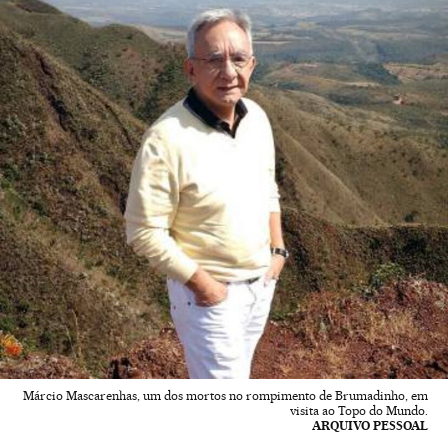
Márcio Mascarenhas, um dos mortos no rompimento de Brumadinho, em
visita ao Topo do Mundo.
ARQUIVO PESSOAL