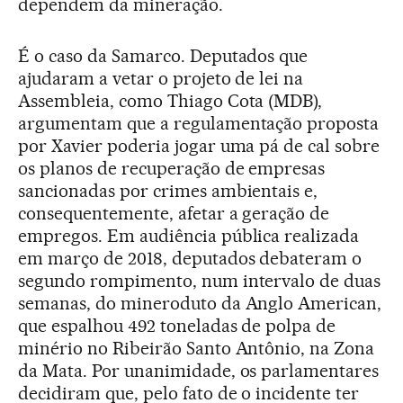
dependem da mineração.
É o caso da Samarco. Deputados que
ajudaram a vetar o projeto de lei na
Assembleia, como Thiago Cota (MDB),
argumentam que a regulamentação proposta
por Xavier poderia jogar uma pá de cal sobre
os planos de recuperação de empresas
sancionadas por crimes ambientais e,
consequentemente, afetar a geração de
empregos. Em audiência pública realizada
em março de 2018, deputados debateram o
segundo rompimento, num intervalo de duas
semanas, do mineroduto da Anglo American,
que espalhou 492 toneladas de polpa de
minério no Ribeirão Santo Antônio, na Zona
da Mata. Por unanimidade, os parlamentares
decidiram que, pelo fato de o incidente ter