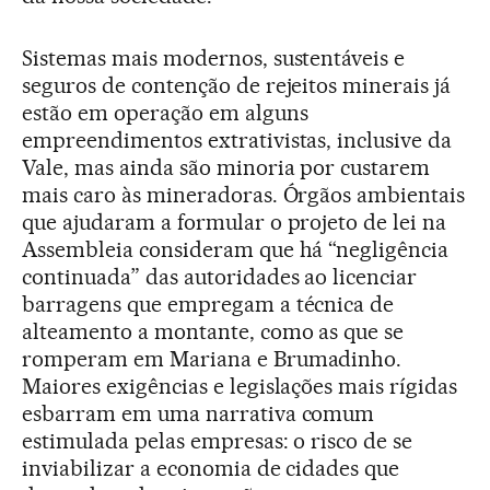
Sistemas mais modernos, sustentáveis e
seguros de contenção de rejeitos minerais já
estão em operação em alguns
empreendimentos extrativistas, inclusive da
Vale, mas ainda são minoria por custarem
mais caro às mineradoras. Órgãos ambientais
que ajudaram a formular o projeto de lei na
Assembleia consideram que há “negligência
continuada” das autoridades ao licenciar
barragens que empregam a técnica de
alteamento a montante, como as que se
romperam em Mariana e Brumadinho.
Maiores exigências e legislações mais rígidas
esbarram em uma narrativa comum
estimulada pelas empresas: o risco de se
inviabilizar a economia de cidades que