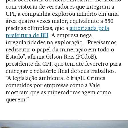
com vistoria de vereadores que integram a
CPI, a companhia explorou minério em uma
área quatro vezes maior, equivalente a 550
piscinas olímpicas, que a
autorizada pela
prefeitura de BH
. A empresa nega
irregularidades na exploração. “Precisamos
rediscutir o papel da mineração em todo o
Estado”, afirma Gilson Reis (PCdoB),
presidente da CPI, que tem até fevereiro para
entregar o relatório final de seus trabalhos.
“A legislação ambiental é frágil. Crimes
cometidos por empresas como a Vale
mostram que as mineradoras agem como
querem.”