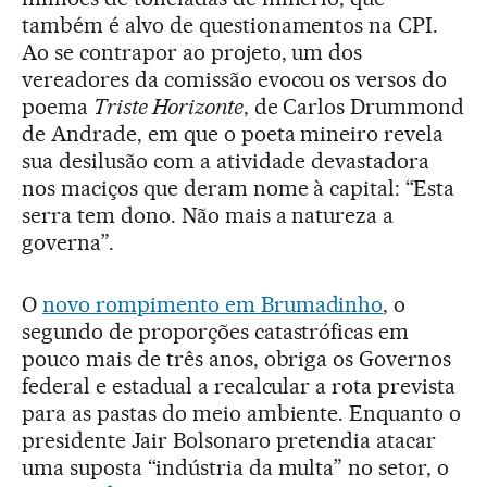
também é alvo de questionamentos na CPI.
Ao se contrapor ao projeto, um dos
vereadores da comissão evocou os versos do
poema
Triste Horizonte
, de Carlos Drummond
de Andrade, em que o poeta mineiro revela
sua desilusão com a atividade devastadora
nos maciços que deram nome à capital: “Esta
serra tem dono. Não mais a natureza a
governa”.
O
novo rompimento em Brumadinho
, o
segundo de proporções catastróficas em
pouco mais de três anos, obriga os Governos
federal e estadual a recalcular a rota prevista
para as pastas do meio ambiente. Enquanto o
presidente Jair Bolsonaro pretendia atacar
uma suposta “indústria da multa” no setor, o