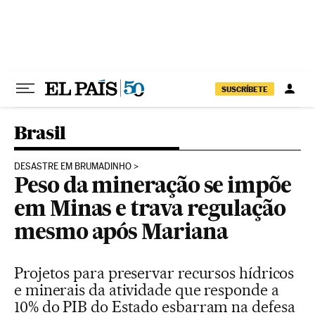
Pular para o conteúdo
SUSCRÍBETE
Brasil
DESASTRE EM BRUMADINHO
Peso da mineração se impõe
em Minas e trava regulação
mesmo após Mariana
Projetos para preservar recursos hídricos
e minerais da atividade que responde a
10% do PIB do Estado esbarram na defesa