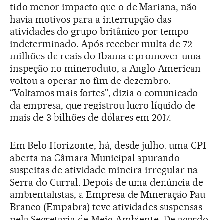
tido menor impacto que o de Mariana, não
havia motivos para a interrupção das
atividades do grupo britânico por tempo
indeterminado. Após receber multa de 72
milhões de reais do Ibama e promover uma
inspeção no mineroduto, a Anglo American
voltou a operar no fim de dezembro.
“Voltamos mais fortes”, dizia o comunicado
da empresa, que registrou lucro líquido de
mais de 3 bilhões de dólares em 2017.
Em Belo Horizonte, há, desde julho, uma CPI
aberta na Câmara Municipal apurando
suspeitas de atividade mineira irregular na
Serra do Curral. Depois de uma denúncia de
ambientalistas, a Empresa de Mineração Pau
Branco (Empabra) teve atividades suspensas
pela Secretaria de Meio Ambiente. De acordo