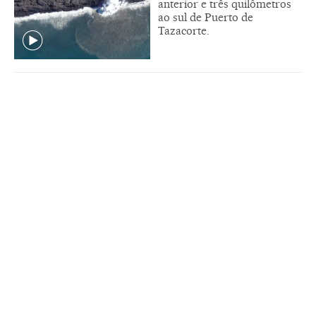
anterior e três quilômetros
ao sul de Puerto de
Tazacorte.