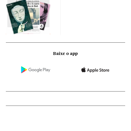
Baixe o app