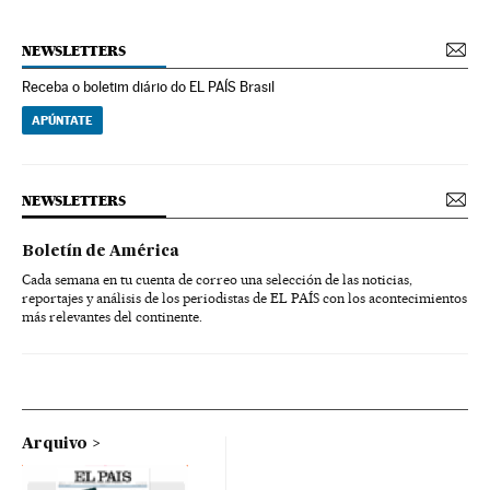
NEWSLETTERS
Receba o boletim diário do EL PAÍS Brasil
APÚNTATE
NEWSLETTERS
Boletín de América
Cada semana en tu cuenta de correo una selección de las noticias,
reportajes y análisis de los periodistas de EL PAÍS con los acontecimientos
más relevantes del continente.
Arquivo