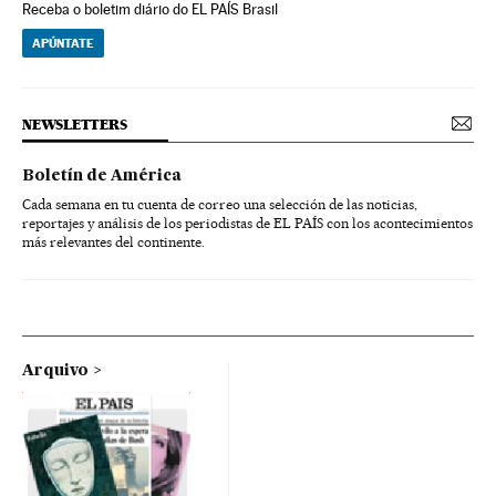
Receba o boletim diário do EL PAÍS Brasil
APÚNTATE
NEWSLETTERS
Boletín de América
Cada semana en tu cuenta de correo una selección de las noticias,
reportajes y análisis de los periodistas de EL PAÍS con los acontecimientos
más relevantes del continente.
Arquivo