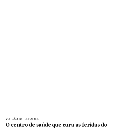
VULCÃO DE LA PALMA
O centro de saúde que cura as feridas do