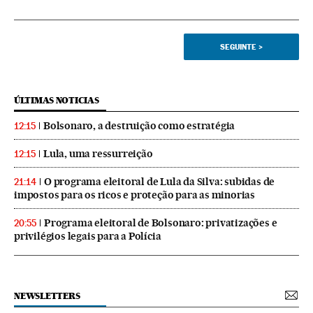
SEGUINTE
>
ÚLTIMAS NOTICIAS
Bolsonaro, a destruição como estratégia
12:15
Lula, uma ressurreição
12:15
O programa eleitoral de Lula da Silva: subidas de
21:14
impostos para os ricos e proteção para as minorias
Programa eleitoral de Bolsonaro: privatizações e
20:55
privilégios legais para a Polícia
NEWSLETTERS