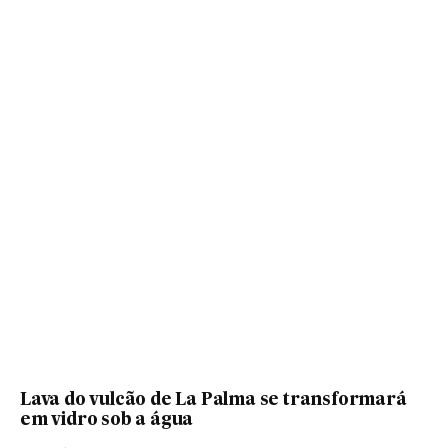
Lava do vulcão de La Palma se transformará
em vidro sob a água