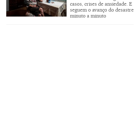
casos, crises de ansiedade. E
seguem o avanço do desastre
minuto a minuto