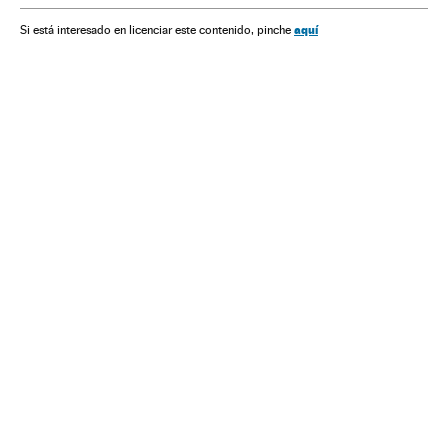
aquí
Si está interesado en licenciar este contenido, pinche