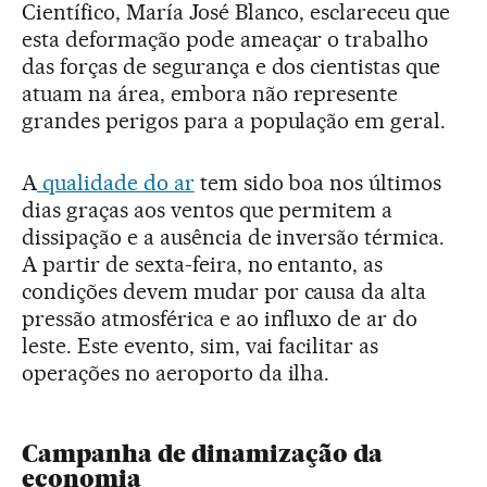
Científico, María José Blanco, esclareceu que
esta deformação pode ameaçar o trabalho
das forças de segurança e dos cientistas que
atuam na área, embora não represente
grandes perigos para a população em geral.
A
qualidade do ar
tem sido boa nos últimos
dias graças aos ventos que permitem a
dissipação e a ausência de inversão térmica.
A partir de sexta-feira, no entanto, as
condições devem mudar por causa da alta
pressão atmosférica e ao influxo de ar do
leste. Este evento, sim, vai facilitar as
operações no aeroporto da ilha.
Campanha de dinamização da
economia