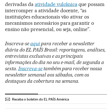
derivadas da
atividade vulcânica
que possam
interromper a atividade docente, “as
instituições educacionais vão ativar os
mecanismos necessários para garantir o
ensino não presencial, ou seja, online”.
Inscreva-se
aqui
para receber a newsletter
diária do EL PAÍS Brasil: reportagens, análises,
entrevistas exclusivas e as principais
informações do dia no seu e-mail, de segunda a
sexta.
Inscreva-se
também para receber nossa
newsletter semanal aos sábados, com os
destaques da cobertura na semana.
Receba o boletim do EL PAÍS América