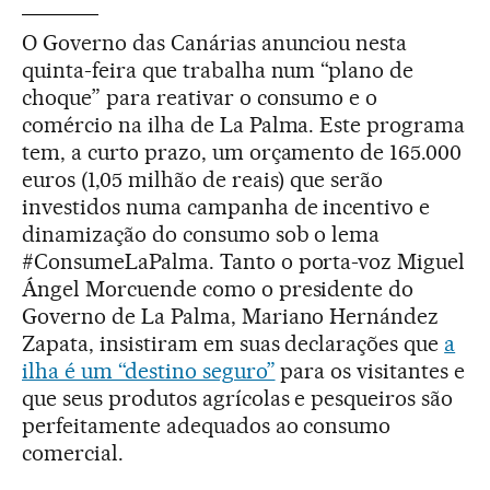
O Governo das Canárias anunciou nesta
quinta-feira que trabalha num “plano de
choque” para reativar o consumo e o
comércio na ilha de La Palma. Este programa
tem, a curto prazo, um orçamento de 165.000
euros (1,05 milhão de reais) que serão
investidos numa campanha de incentivo e
dinamização do consumo sob o lema
#ConsumeLaPalma. Tanto o porta-voz Miguel
Ángel Morcuende como o presidente do
Governo de La Palma, Mariano Hernández
Zapata, insistiram em suas declarações que
a
ilha é um “destino seguro”
para os visitantes e
que seus produtos agrícolas e pesqueiros são
perfeitamente adequados ao consumo
comercial.