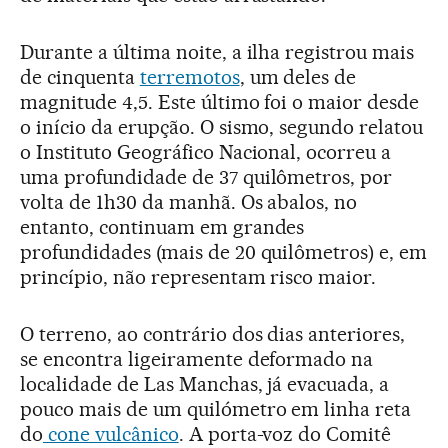
Durante a última noite, a ilha registrou mais
de cinquenta
terremotos
, um deles de
magnitude 4,5. Este último foi o maior desde
o início da erupção. O sismo, segundo relatou
o Instituto Geográfico Nacional, ocorreu a
uma profundidade de 37 quilômetros, por
volta de 1h30 da manhã. Os abalos, no
entanto, continuam em grandes
profundidades (mais de 20 quilômetros) e, em
princípio, não representam risco maior.
O terreno, ao contrário dos dias anteriores,
se encontra ligeiramente deformado na
localidade de Las Manchas, já evacuada, a
pouco mais de um quilómetro em linha reta
do
cone vulcânico
. A porta-voz do Comitê