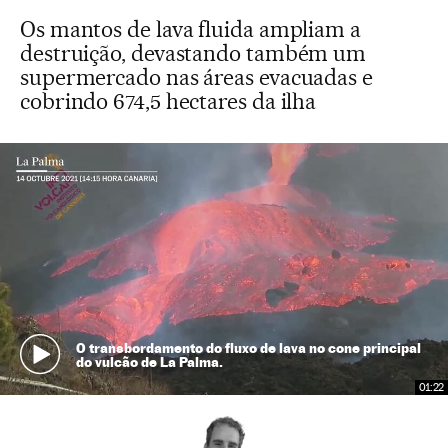
Os mantos de lava fluida ampliam a
destruição, devastando também um
supermercado nas áreas evacuadas e
cobrindo 674,5 hectares da ilha
O transbordamento do fluxo de lava no cone principal
do vulcão de La Palma.
01:22