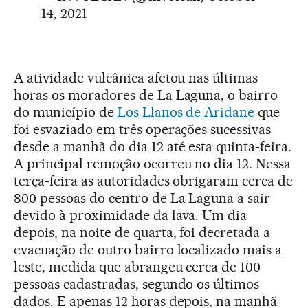
14, 2021
A atividade vulcânica afetou nas últimas
horas os moradores de La Laguna, o bairro
do município de
Los Llanos de Aridane
que
foi esvaziado em três operações sucessivas
desde a manhã do dia 12 até esta quinta-feira.
A principal remoção ocorreu no dia 12. Nessa
terça-feira as autoridades obrigaram cerca de
800 pessoas do centro de La Laguna a sair
devido à proximidade da lava. Um dia
depois, na noite de quarta, foi decretada a
evacuação de outro bairro localizado mais a
leste, medida que abrangeu cerca de 100
pessoas cadastradas, segundo os últimos
dados. E apenas 12 horas depois, na manhã