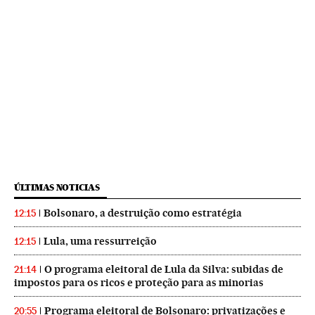
ÚLTIMAS NOTICIAS
Bolsonaro, a destruição como estratégia
12:15
Lula, uma ressurreição
12:15
O programa eleitoral de Lula da Silva: subidas de
21:14
impostos para os ricos e proteção para as minorias
Programa eleitoral de Bolsonaro: privatizações e
20:55