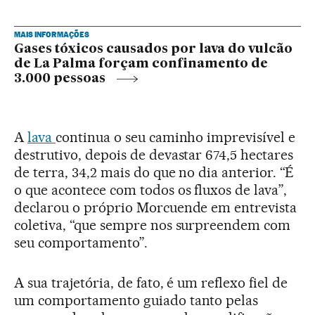
MAIS INFORMAÇÕES
Gases tóxicos causados por lava do vulcão
de La Palma forçam confinamento de
3.000 pessoas
A
lava
continua o seu caminho imprevisível e
destrutivo, depois de devastar 674,5 hectares
de terra, 34,2 mais do que no dia anterior. “É
o que acontece com todos os fluxos de lava”,
declarou o próprio Morcuende em entrevista
coletiva, “que sempre nos surpreendem com
seu comportamento”.
A sua trajetória, de fato, é um reflexo fiel de
um comportamento guiado tanto pelas