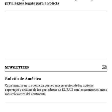
privilégios legais para a Polícia
NEWSLETTERS
Boletín de América
Cada semana en tu cuenta de correo una selección de las noticias,
reportajes y análisis de los periodistas de EL PAÍS con los acontecimientos
más relevantes del continente.