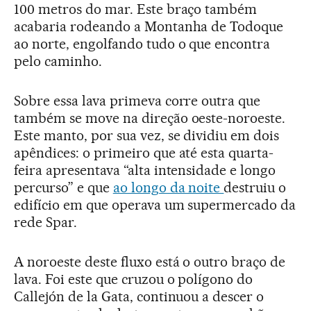
100 metros do mar. Este braço também
acabaria rodeando a Montanha de Todoque
ao norte, engolfando tudo o que encontra
pelo caminho.
Sobre essa lava primeva corre outra que
também se move na direção oeste-noroeste.
Este manto, por sua vez, se dividiu em dois
apêndices: o primeiro que até esta quarta-
feira apresentava “alta intensidade e longo
percurso” e que
ao longo da noite
destruiu o
edifício em que operava um supermercado da
rede Spar.
A noroeste deste fluxo está o outro braço de
lava. Foi este que cruzou o polígono do
Callejón de la Gata, continuou a descer o