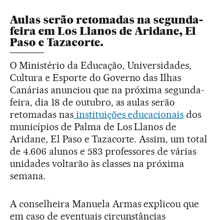
Aulas serão retomadas na segunda-
feira em Los Llanos de Aridane, El
Paso e Tazacorte.
O Ministério da Educação, Universidades,
Cultura e Esporte do Governo das Ilhas
Canárias anunciou que na próxima segunda-
feira, dia 18 de outubro, as aulas serão
retomadas nas
instituições educacionais
dos
municípios de Palma de Los Llanos de
Aridane, El Paso e Tazacorte. Assim, um total
de 4.606 alunos e 583 professores de várias
unidades voltarão às classes na próxima
semana.
A conselheira Manuela Armas explicou que
em caso de eventuais circunstâncias