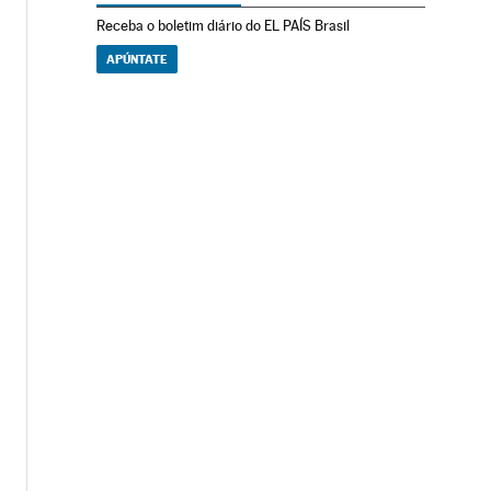
Receba o boletim diário do EL PAÍS Brasil
APÚNTATE