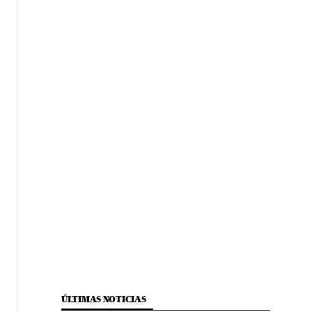
ÚLTIMAS NOTICIAS