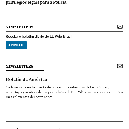
privilégios legais para a Polícia
NEWSLETTERS
Receba o boletim diário do EL PAÍS Brasil
APÚNTATE
NEWSLETTERS
Boletín de América
Cada semana en tu cuenta de correo una selección de las noticias,
reportajes y análisis de los periodistas de EL PAÍS con los acontecimientos
más relevantes del continente.