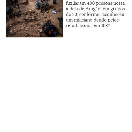
fuzilaram 400 pessoas nessa
aldeia de Aragão, em grupos
de 20, conforme reconheceu
um miliciano detido pelos
republicanos em 1937