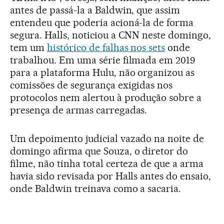
antes de passá-la a Baldwin, que assim
entendeu que poderia acioná-la de forma
segura. Halls, noticiou a CNN neste domingo,
tem um
histórico de falhas nos sets
onde
trabalhou. Em uma série filmada em 2019
para a plataforma Hulu, não organizou as
comissões de segurança exigidas nos
protocolos nem alertou à produção sobre a
presença de armas carregadas.
Um depoimento judicial vazado na noite de
domingo afirma que Souza, o diretor do
filme, não tinha total certeza de que a arma
havia sido revisada por Halls antes do ensaio,
onde Baldwin treinava como a sacaria.