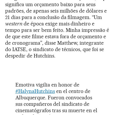
significa um orçamento baixo para seus
padrões, de apenas seis milhões de dólares e
21 dias para a conclusão da filmagem. “Um
western
de época exige mais dinheiro e
tempo para ser bem feito. Minha impressão é
de que este filme estava fora de orçamento e
de cronograma”, disse Matthew, integrante
do IATSE, o sindicato de técnicos, que foi se
despedir de Hutchins.
Emotiva vigilia en honor de
#HalynaHutchins
en el centro de
Albuquerque. Fueron convocados
sus compañeros del sindicato de
cinematógrafos tras su muerte en el