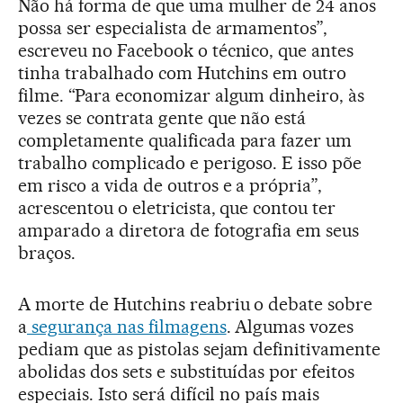
Não há forma de que uma mulher de 24 anos
possa ser especialista de armamentos”,
escreveu no Facebook o técnico, que antes
tinha trabalhado com Hutchins em outro
filme. “Para economizar algum dinheiro, às
vezes se contrata gente que não está
completamente qualificada para fazer um
trabalho complicado e perigoso. E isso põe
em risco a vida de outros e a própria”,
acrescentou o eletricista, que contou ter
amparado a diretora de fotografia em seus
braços.
A morte de Hutchins reabriu o debate sobre
a
segurança nas filmagens
. Algumas vozes
pediam que as pistolas sejam definitivamente
abolidas dos sets e substituídas por efeitos
especiais. Isto será difícil no país mais