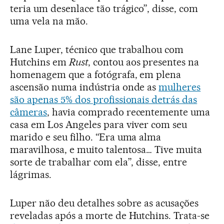
teria um desenlace tão trágico”, disse, com
uma vela na mão.
Lane Luper, técnico que trabalhou com
Hutchins em
Rust
, contou aos presentes na
homenagem que a fotógrafa, em plena
ascensão numa indústria onde as
mulheres
são apenas 5% dos profissionais detrás das
câmeras
, havia comprado recentemente uma
casa em Los Angeles para viver com seu
marido e seu filho. “Era uma alma
maravilhosa, e muito talentosa… Tive muita
sorte de trabalhar com ela”, disse, entre
lágrimas.
Luper não deu detalhes sobre as acusações
reveladas após a morte de Hutchins. Trata-se