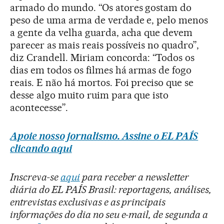
armado do mundo. “Os atores gostam do
peso de uma arma de verdade e, pelo menos
a gente da velha guarda, acha que devem
parecer as mais reais possíveis no quadro”,
diz Crandell. Miriam concorda: “Todos os
dias em todos os filmes há armas de fogo
reais. E não há mortos. Foi preciso que se
desse algo muito ruim para que isto
acontecesse”.
Apoie nosso jornalismo. Assine o EL PAÍS
clicando aqui
Inscreva-se
aqui
para receber a newsletter
diária do EL PAÍS Brasil: reportagens, análises,
entrevistas exclusivas e as principais
informações do dia no seu e-mail, de segunda a