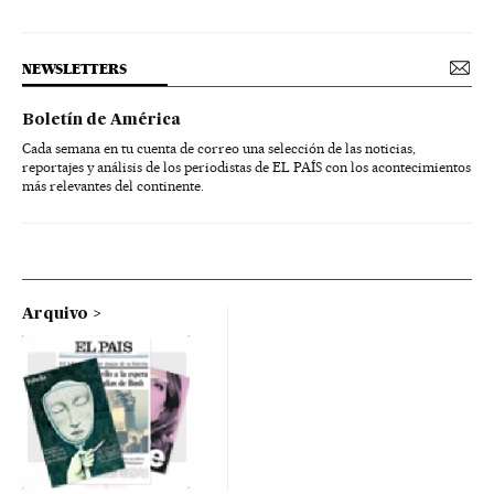
NEWSLETTERS
Boletín de América
Cada semana en tu cuenta de correo una selección de las noticias,
reportajes y análisis de los periodistas de EL PAÍS con los acontecimientos
más relevantes del continente.
Arquivo