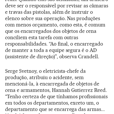
deve ser o responsável por revisar as câmaras
e travas das pistolas, além de instruir o
elenco sobre sua operação. Nas produções
com menos orçamento, como esta, é comum
que os encarregados dos objetos de cena
conciliem esta tarefa com outras
responsabilidades. “Ao final, o encarregado
de manter a toda a equipe segura é o AD
(assistente de direção)”, observa Crandell.
Serge Svetnoy, o eletricista-chefe da
produção, atribuiu o acidente, sem
mencioná-la, à encarregada de objetos de
cena e armamentos, Hannah Gutierrez Reed.
“Tenho certeza de que tínhamos profissionais
em todos os departamentos, exceto um, o
departamento que se encarrega das armas...