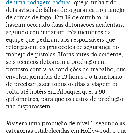
de uma rodagem caótica
, que já tinha tido
dois avisos de falhas de segurança no manejo
de armas de fogo. Em 16 de outubro, já
haviam ocorrido duas detonações acidentais,
segundo confirmaram três membros da
equipe que pediram aos responsáveis que
reforçassem os protocolos de segurança no
manejo de pistolas. Horas antes do acidente,
seis técnicos deixaram a produção em
protesto contra as condições de trabalho, que
envolvia jornadas de 13 horas e o transtorno
de precisar fazer todos os dias a viagem de
volta até hotéis em Albuquerque, a 90
quilômetros, para que os custos de produção
não disparassem.
Rust
era uma produção de nível 1, segundo as
categorias estabelecidas em Hollywood, o que