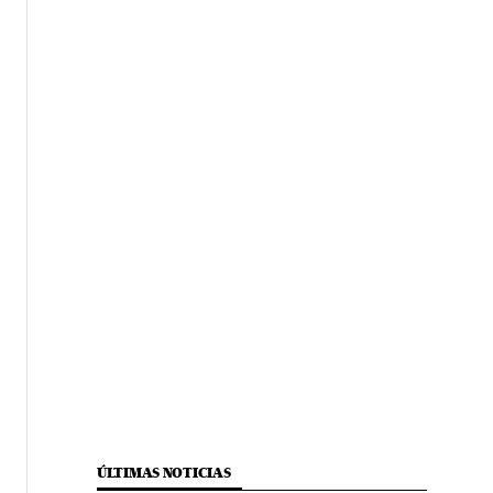
ÚLTIMAS NOTICIAS