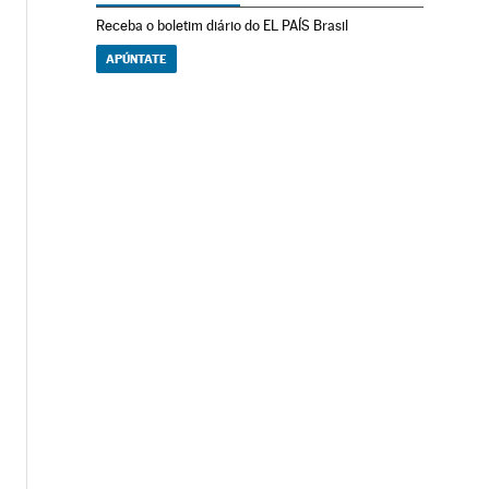
Receba o boletim diário do EL PAÍS Brasil
APÚNTATE