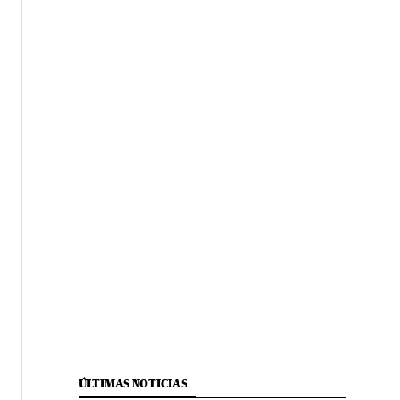
ÚLTIMAS NOTICIAS