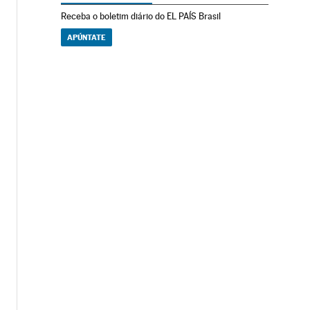
Receba o boletim diário do EL PAÍS Brasil
APÚNTATE