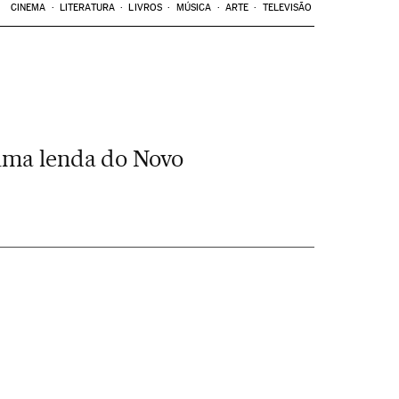
CINEMA
LITERATURA
LIVROS
MÚSICA
ARTE
TELEVISÃO
 uma lenda do Novo