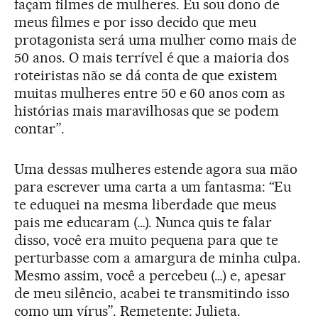
façam filmes de mulheres. Eu sou dono de
meus filmes e por isso decido que meu
protagonista será uma mulher como mais de
50 anos. O mais terrível é que a maioria dos
roteiristas não se dá conta de que existem
muitas mulheres entre 50 e 60 anos com as
histórias mais maravilhosas que se podem
contar”.
Uma dessas mulheres estende agora sua mão
para escrever uma carta a um fantasma: “Eu
te eduquei na mesma liberdade que meus
pais me educaram (…). Nunca quis te falar
disso, você era muito pequena para que te
perturbasse com a amargura de minha culpa.
Mesmo assim, você a percebeu (…) e, apesar
de meu silêncio, acabei te transmitindo isso
como um vírus”. Remetente: Julieta.