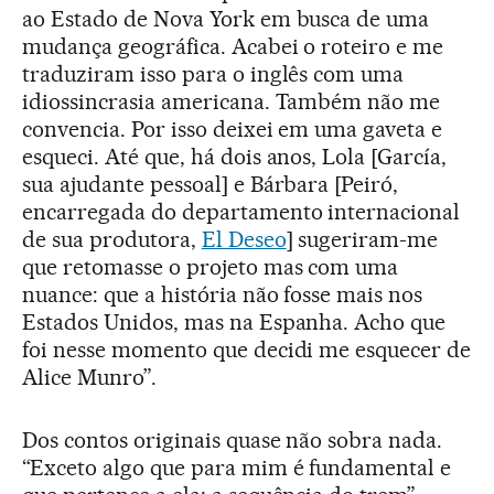
ao Estado de Nova York em busca de uma
mudança geográfica. Acabei o roteiro e me
traduziram isso para o inglês com uma
idiossincrasia americana. Também não me
convencia. Por isso deixei em uma gaveta e
esqueci. Até que, há dois anos, Lola [García,
sua ajudante pessoal] e Bárbara [Peiró,
encarregada do departamento internacional
de sua produtora,
El Deseo
] sugeriram-me
que retomasse o projeto mas com uma
nuance: que a história não fosse mais nos
Estados Unidos, mas na Espanha. Acho que
foi nesse momento que decidi me esquecer de
Alice Munro”.
Dos contos originais quase não sobra nada.
“Exceto algo que para mim é fundamental e