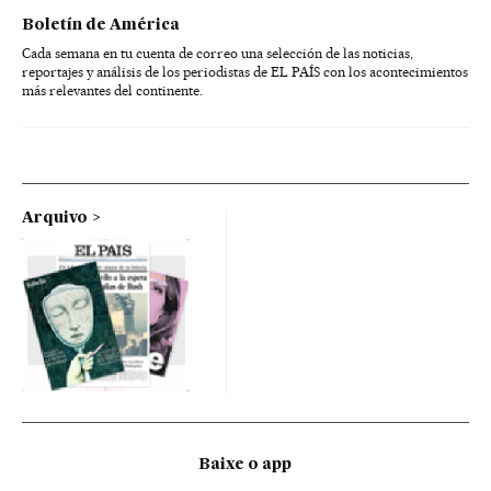
Boletín de América
Cada semana en tu cuenta de correo una selección de las noticias,
reportajes y análisis de los periodistas de EL PAÍS con los acontecimientos
más relevantes del continente.
Arquivo
Baixe o app