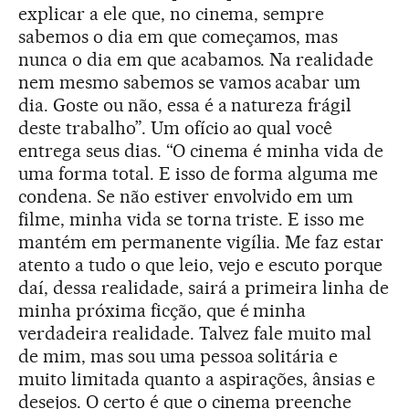
explicar a ele que, no cinema, sempre
sabemos o dia em que começamos, mas
nunca o dia em que acabamos. Na realidade
nem mesmo sabemos se vamos acabar um
dia. Goste ou não, essa é a natureza frágil
deste trabalho”. Um ofício ao qual você
entrega seus dias. “O cinema é minha vida de
uma forma total. E isso de forma alguma me
condena. Se não estiver envolvido em um
filme, minha vida se torna triste. E isso me
mantém em permanente vigília. Me faz estar
atento a tudo o que leio, vejo e escuto porque
daí, dessa realidade, sairá a primeira linha de
minha próxima ficção, que é minha
verdadeira realidade. Talvez fale muito mal
de mim, mas sou uma pessoa solitária e
muito limitada quanto a aspirações, ânsias e
desejos. O certo é que o cinema preenche