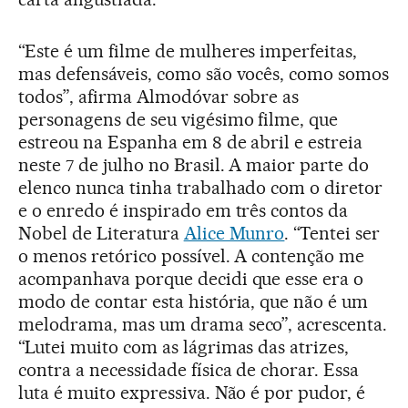
“Este é um filme de mulheres imperfeitas,
mas defensáveis, como são vocês, como somos
todos”, afirma Almodóvar sobre as
personagens de seu vigésimo filme, que
estreou na Espanha em 8 de abril e estreia
neste 7 de julho no Brasil. A maior parte do
elenco nunca tinha trabalhado com o diretor
e o enredo é inspirado em três contos da
Nobel de Literatura
Alice Munro
. “Tentei ser
o menos retórico possível. A contenção me
acompanhava porque decidi que esse era o
modo de contar esta história, que não é um
melodrama, mas um drama seco”, acrescenta.
“Lutei muito com as lágrimas das atrizes,
contra a necessidade física de chorar. Essa
luta é muito expressiva. Não é por pudor, é