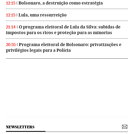
Bolsonaro, a destruição como estratégia
12:15
Lula, uma ressurreição
12:15
O programa eleitoral de Lula da Silva: subidas de
21:14
impostos para os ricos e proteção para as minorias
Programa eleitoral de Bolsonaro: privatizações e
20:55
privilégios legais para a Polícia
NEWSLETTERS