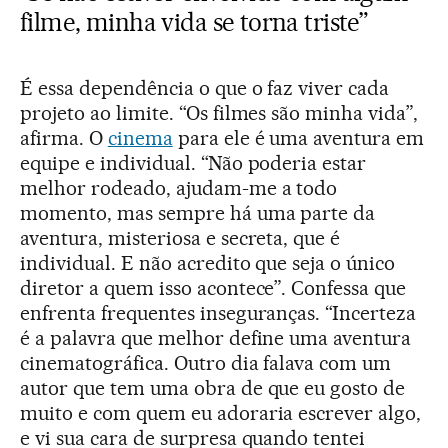
filme, minha vida se torna triste”
É essa dependência o que o faz viver cada
projeto ao limite. “Os filmes são minha vida”,
afirma. O
cinema
para ele é uma aventura em
equipe e individual. “Não poderia estar
melhor rodeado, ajudam-me a todo
momento, mas sempre há uma parte da
aventura, misteriosa e secreta, que é
individual. E não acredito que seja o único
diretor a quem isso acontece”. Confessa que
enfrenta frequentes inseguranças. “Incerteza
é a palavra que melhor define uma aventura
cinematográfica. Outro dia falava com um
autor que tem uma obra de que eu gosto de
muito e com quem eu adoraria escrever algo,
e vi sua cara de surpresa quando tentei