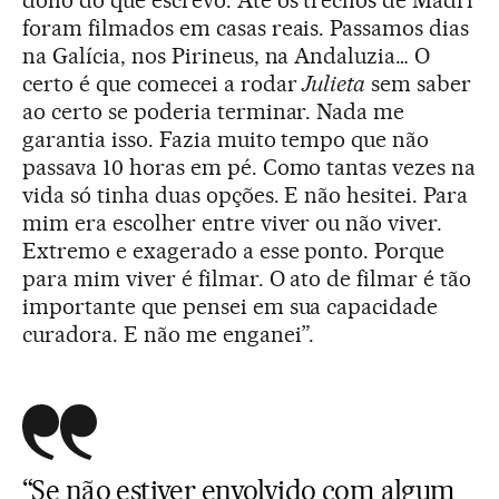
foram filmados em casas reais. Passamos dias
na Galícia, nos Pirineus, na Andaluzia… O
certo é que comecei a rodar
Julieta
sem saber
ao certo se poderia terminar. Nada me
garantia isso. Fazia muito tempo que não
passava 10 horas em pé. Como tantas vezes na
vida só tinha duas opções. E não hesitei. Para
mim era escolher entre viver ou não viver.
Extremo e exagerado a esse ponto. Porque
para mim viver é filmar. O ato de filmar é tão
importante que pensei em sua capacidade
curadora. E não me enganei”.
“Se não estiver envolvido com algum