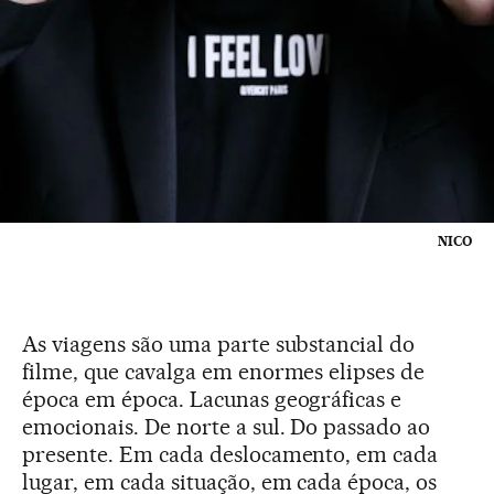
NICO
As viagens são uma parte substancial do
filme, que cavalga em enormes elipses de
época em época. Lacunas geográficas e
emocionais. De norte a sul. Do passado ao
presente. Em cada deslocamento, em cada
lugar, em cada situação, em cada época, os