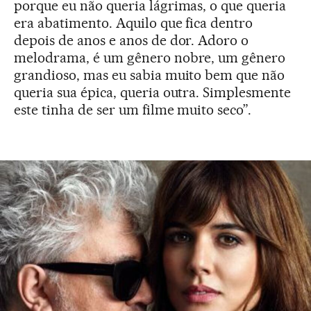
porque eu não queria lágrimas, o que queria
era abatimento. Aquilo que fica dentro
depois de anos e anos de dor. Adoro o
melodrama, é um gênero nobre, um gênero
grandioso, mas eu sabia muito bem que não
queria sua épica, queria outra. Simplesmente
este tinha de ser um filme muito seco”.