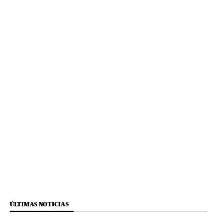
ÚLTIMAS NOTICIAS