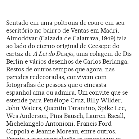
Sentado em uma poltrona de couro em seu
escritório no bairro de Ventas em Madri,
Almodóvar (Calzada de Calatrava, 1949) fala
ao lado do eterno original de Ceesepe do
cartaz de
A Lei do Desejo
, uma colagem de Dis
Berlin e vários desenhos de Carlos Berlanga.
Restos de outros tempos que agora, nas
paredes redecoradas, convivem com
fotografias de pessoas que o cineasta
espanhol ama ou admira. Um convite que se
estende para Penélope Cruz, Billy Wilder,
John Waters, Quentin Tarantino, Spike Lee,
Wes Anderson, Pina Bausch, Lauren Bacall,
Michelangelo Antonioni, Francis Ford-
Coppola e Jeanne Moreau, entre outros.