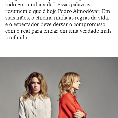
tudo em minha vida”. Essas palavras
resumem o que é hoje Pedro Almodóvar. Em
suas mãos, o cinema muda as regras da vida,
e o espectador deve deixar o compromisso
com o real para entrar em uma verdade mais
profunda.