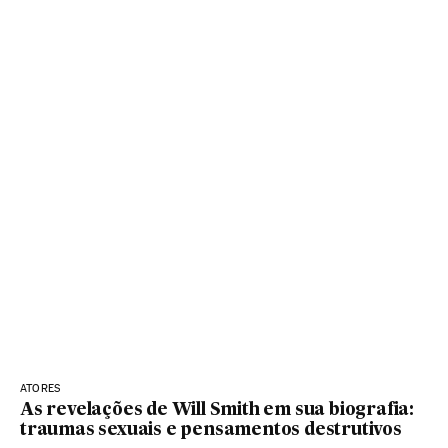
ATORES
As revelações de Will Smith em sua biografia:
traumas sexuais e pensamentos destrutivos