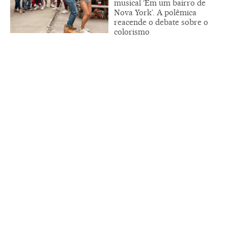
musical ‘Em um bairro de
Nova York’. A polêmica
reacende o debate sobre o
colorismo