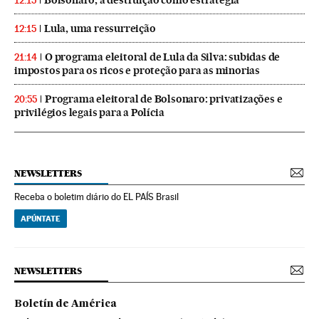
12:15
Lula, uma ressurreição
12:15
O programa eleitoral de Lula da Silva: subidas de
21:14
impostos para os ricos e proteção para as minorias
Programa eleitoral de Bolsonaro: privatizações e
20:55
privilégios legais para a Polícia
NEWSLETTERS
Receba o boletim diário do EL PAÍS Brasil
APÚNTATE
NEWSLETTERS
Boletín de América