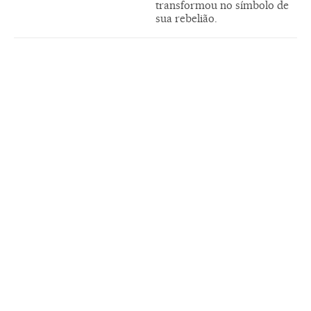
transformou no símbolo de
sua rebelião.