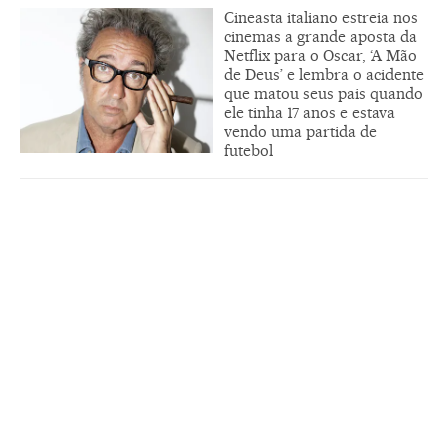
Cineasta italiano estreia nos
cinemas a grande aposta da
Netflix para o Oscar, ‘A Mão
de Deus’ e lembra o acidente
que matou seus pais quando
ele tinha 17 anos e estava
vendo uma partida de
futebol