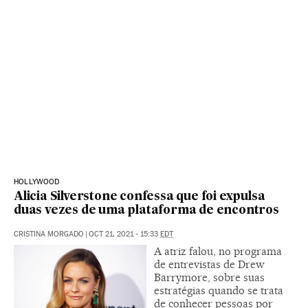
HOLLYWOOD
Alicia Silverstone confessa que foi expulsa
duas vezes de uma plataforma de encontros
CRISTINA MORGADO
|
OCT 21, 2021 - 15:33
EDT
A atriz falou, no programa
de entrevistas de Drew
Barrymore, sobre suas
estratégias quando se trata
de conhecer pessoas por