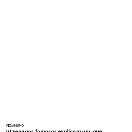
VEGANISMO