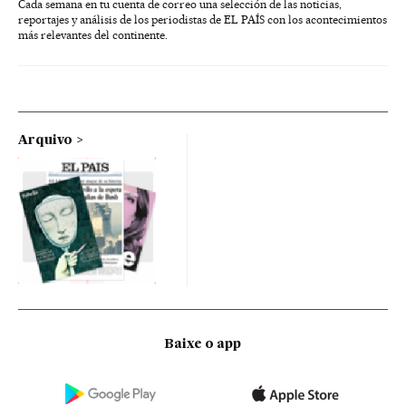
Cada semana en tu cuenta de correo una selección de las noticias,
reportajes y análisis de los periodistas de EL PAÍS con los acontecimientos
más relevantes del continente.
Arquivo
Baixe o app