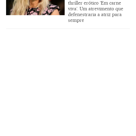
thriller erótico ‘Em carne
viva’. Um atrevimento que
defenestraria a atriz para
sempre