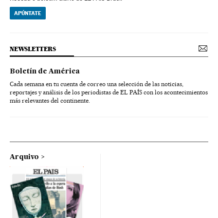
APÚNTATE
NEWSLETTERS
Boletín de América
Cada semana en tu cuenta de correo una selección de las noticias,
reportajes y análisis de los periodistas de EL PAÍS con los acontecimientos
más relevantes del continente.
Arquivo