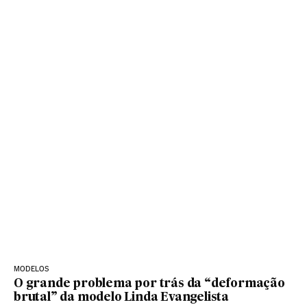
MODELOS
O grande problema por trás da “deformação
brutal” da modelo Linda Evangelista