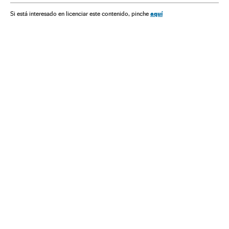
aquí
Si está interesado en licenciar este contenido, pinche