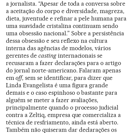
a jornalista. “Apesar de toda a conversa sobre
a aceitação do corpo e diversidade, magreza,
dieta, juventude e refinar a pele humana para
uma suavidade cristalina continuam sendo
uma obsessão nacional.” Sobre a persistência
dessa obsessão e seu reflexo na cultura
interna das agências de modelos, vários
gerentes de
casting
internacionais se
recusaram a fazer declarações para o artigo
do jornal norte-americano. Falaram apenas
em
off
, sem se identificar, para dizer que
Linda Evangelista é uma figura grande
demais e o caso espinhoso o bastante para
alguém se meter a fazer avaliações,
principalmente quando o processo judicial
contra a Zeltiq, empresa que comercializa a
técnica de resfriamento, ainda está aberto.
Também não quiseram dar declarações os