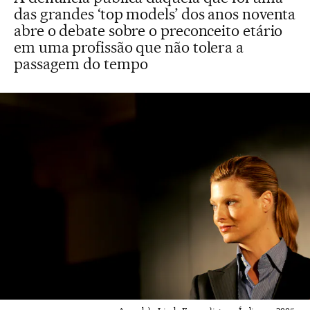
das grandes ‘top models’ dos anos noventa
abre o debate sobre o preconceito etário
em uma profissão que não tolera a
passagem do tempo