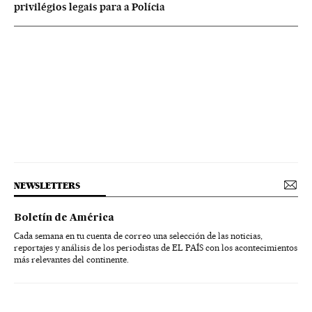
privilégios legais para a Polícia
NEWSLETTERS
Boletín de América
Cada semana en tu cuenta de correo una selección de las noticias,
reportajes y análisis de los periodistas de EL PAÍS con los acontecimientos
más relevantes del continente.