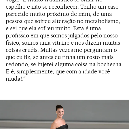
espelho e não se reconhecer. Tenho um caso
parecido muito próximo de mim, de uma
pessoa que sofreu alteração no metabolismo,
e sei que ela sofreu muito. Esta é uma
profissão em que somos julgados pelo nosso
físico, somos uma vitrine e nos dizem muitas
coisas cruéis. Muitas vezes me perguntam o
que eu fiz, se antes eu tinha um rosto mais
redondo, se injetei alguma coisa na bochecha.
E é, simplesmente, que com a idade você
muda!.“