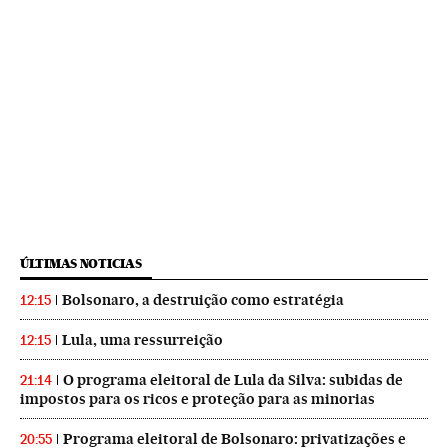
ÚLTIMAS NOTICIAS
Bolsonaro, a destruição como estratégia
12:15
Lula, uma ressurreição
12:15
O programa eleitoral de Lula da Silva: subidas de
21:14
impostos para os ricos e proteção para as minorias
Programa eleitoral de Bolsonaro: privatizações e
20:55