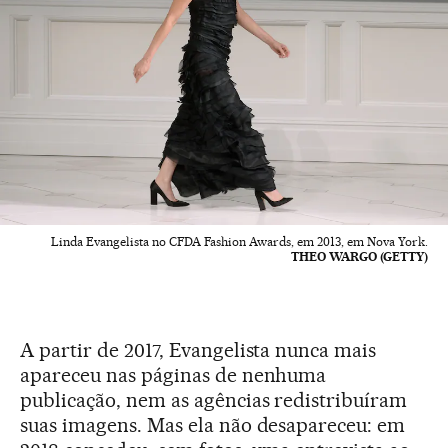
Linda Evangelista no CFDA Fashion Awards, em 2013, em Nova York.
THEO WARGO (GETTY)
A partir de 2017, Evangelista nunca mais
apareceu nas páginas de nenhuma
publicação, nem as agências redistribuíram
suas imagens. Mas ela não desapareceu: em