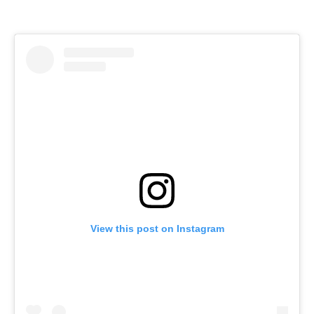
View this post on Instagram