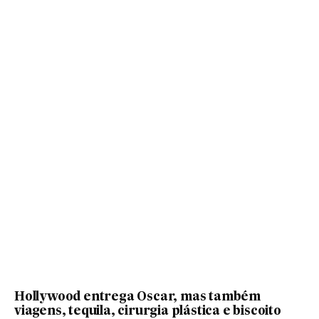
Hollywood entrega Oscar, mas também
viagens, tequila, cirurgia plástica e biscoito