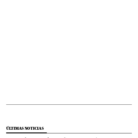
ÚLTIMAS NOTICIAS