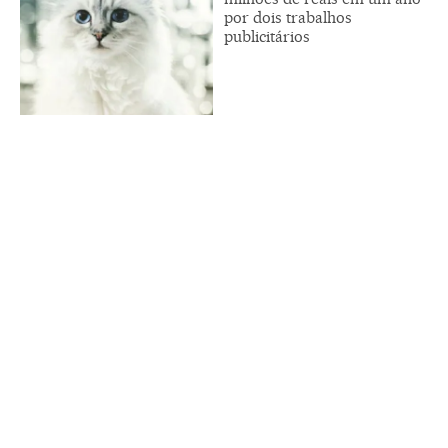
por dois trabalhos
publicitários