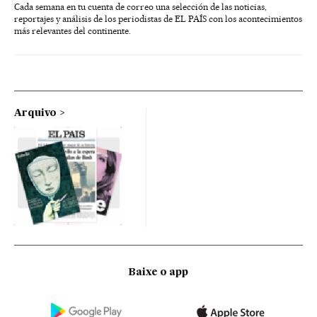
Cada semana en tu cuenta de correo una selección de las noticias,
reportajes y análisis de los periodistas de EL PAÍS con los acontecimientos
más relevantes del continente.
Arquivo
Baixe o app