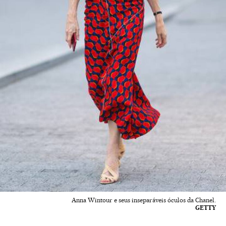
Anna Wintour e seus inseparáveis óculos da Chanel.
GETTY