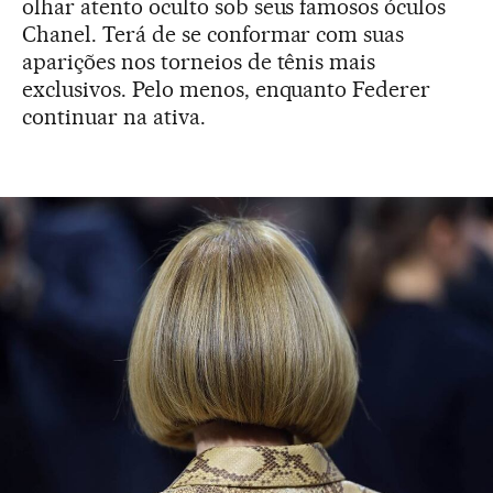
olhar atento oculto sob seus famosos óculos
Chanel. Terá de se conformar com suas
aparições nos torneios de tênis mais
exclusivos. Pelo menos, enquanto Federer
continuar na ativa.