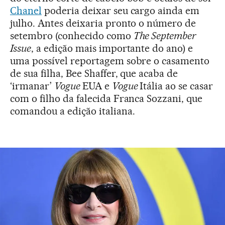
Chanel
poderia deixar seu cargo ainda em
julho. Antes deixaria pronto o número de
setembro (conhecido como
The September
Issue
, a edição mais importante do ano) e
uma possível reportagem sobre o casamento
de sua filha, Bee Shaffer, que acaba de
‘irmanar’
Vogue
EUA e
Vogue
Itália ao se casar
com o filho da falecida Franca Sozzani, que
comandou a edição italiana.