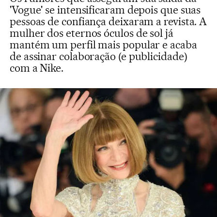
'Vogue' se intensificaram depois que suas
pessoas de confiança deixaram a revista. A
mulher dos eternos óculos de sol já
mantém um perfil mais popular e acaba
de assinar colaboração (e publicidade)
com a Nike.