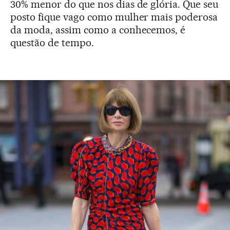
30% menor do que nos dias de glória. Que seu
posto fique vago como mulher mais poderosa
da moda, assim como a conhecemos, é
questão de tempo.