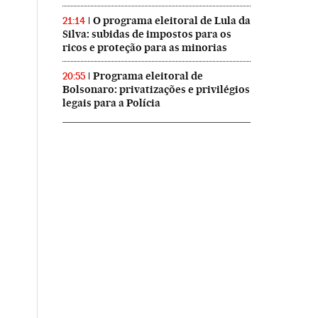
O programa eleitoral de Lula da
21:14
Silva: subidas de impostos para os
ricos e proteção para as minorias
Programa eleitoral de
20:55
Bolsonaro: privatizações e privilégios
legais para a Polícia