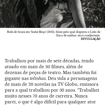
Ruth de Souza em 'Sinhá Moça' (1953), filme pelo qual disputou o Leão de
Ouro de melhor atriz coadjuvante.
DIVULGAÇÃO
Trabalhou por mais de sete décadas, tendo
atuado em mais de 30 filmes, além de
dezenas de peças de teatro. Mas também foi
gigante nas
telinhas.
Deu vida a personagens
de mais de 20 novelas na TV Globo, emissora
para a qual trabalhou por 50 anos. “Trabalhei
muito nesses 70 anos de carreira. Nunca
parei, o que é algo difícil para qualquer ator