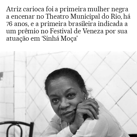
Atriz carioca foi a primeira mulher negra
a encenar no Theatro Municipal do Rio, há
76 anos, e a primeira brasileira indicada a
um prêmio no Festival de Veneza por sua
atuação em ‘Sinhá Moça’