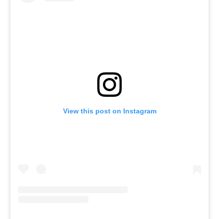
View this post on Instagram