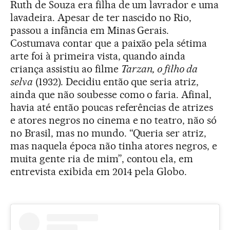
Ruth de Souza era filha de um lavrador e uma
lavadeira. Apesar de ter nascido no Rio,
passou a infância em Minas Gerais.
Costumava contar que a paixão pela sétima
arte foi à primeira vista, quando ainda
criança assistiu ao filme
Tarzan, o filho da
selva
(1932). Decidiu então que seria atriz,
ainda que não soubesse como o faria. Afinal,
havia até então poucas referências de atrizes
e atores negros no cinema e no teatro, não só
no Brasil, mas no mundo. “Queria ser atriz,
mas naquela época não tinha atores negros, e
muita gente ria de mim”, contou ela, em
entrevista exibida em 2014 pela Globo.