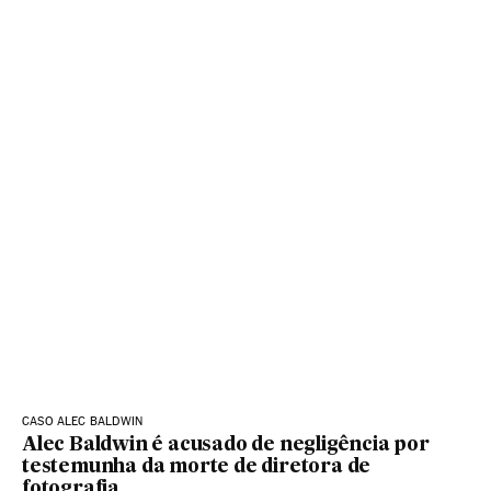
CASO ALEC BALDWIN
Alec Baldwin é acusado de negligência por
testemunha da morte de diretora de
fotografia