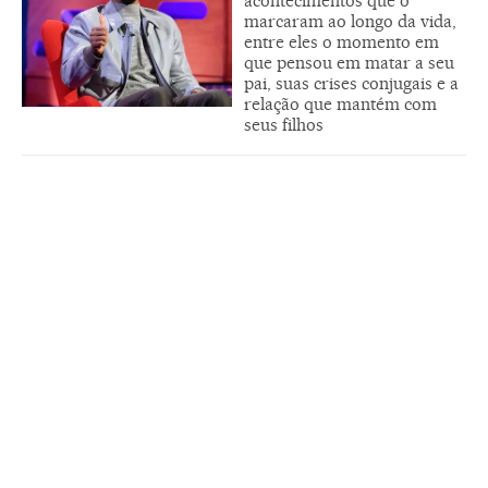
acontecimentos que o
marcaram ao longo da vida,
entre eles o momento em
que pensou em matar a seu
pai, suas crises conjugais e a
relação que mantém com
seus filhos