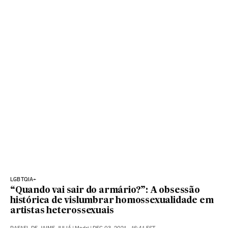
LGBTQIA+
“Quando vai sair do armário?”: A obsessão
histórica de vislumbrar homossexualidade em
artistas heterossexuais