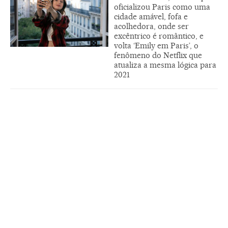
oficializou Paris como uma
cidade amável, fofa e
acolhedora, onde ser
excêntrico é romântico, e
volta ‘Emily em Paris’, o
fenômeno do Netflix que
atualiza a mesma lógica para
2021