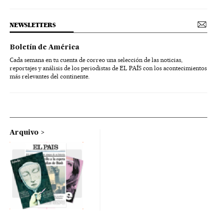
NEWSLETTERS
Boletín de América
Cada semana en tu cuenta de correo una selección de las noticias,
reportajes y análisis de los periodistas de EL PAÍS con los acontecimientos
más relevantes del continente.
Arquivo