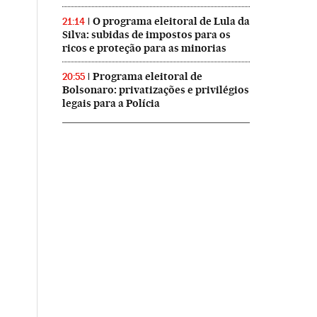
O programa eleitoral de Lula da
21:14
Silva: subidas de impostos para os
ricos e proteção para as minorias
Programa eleitoral de
20:55
Bolsonaro: privatizações e privilégios
legais para a Polícia