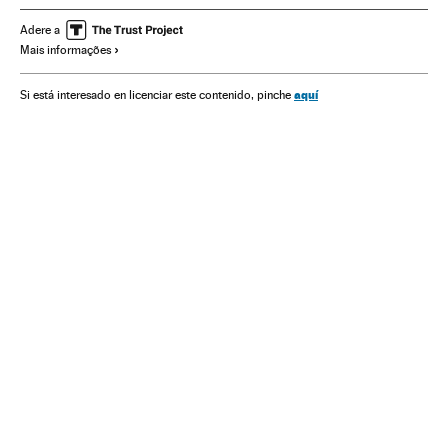
Adere a
Mais informações
aquí
Si está interesado en licenciar este contenido, pinche