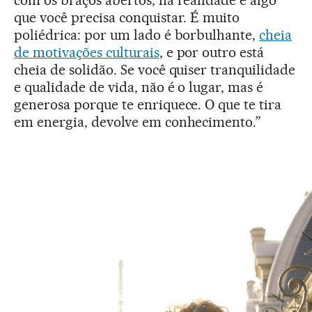
que você precisa conquistar. É muito
poliédrica: por um lado é borbulhante,
cheia
de motivações culturais
, e por outro está
cheia de solidão. Se você quiser tranquilidade
e qualidade de vida, não é o lugar, mas é
generosa porque te enriquece. O que te tira
em energia, devolve em conhecimento.”