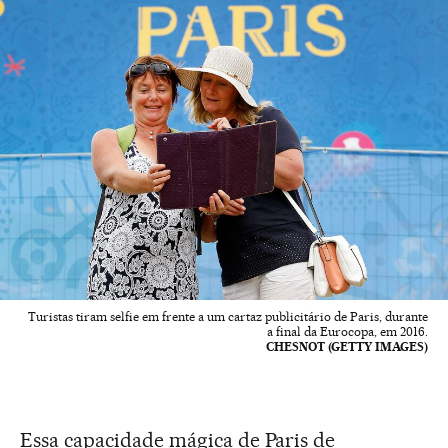
Turistas tiram selfie em frente a um cartaz publicitário de Paris, durante
a final da Eurocopa, em 2016.
CHESNOT (GETTY IMAGES)
Essa capacidade mágica de Paris de