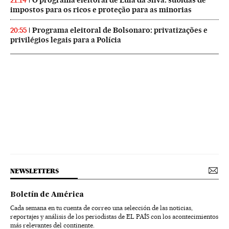
21:14
impostos para os ricos e proteção para as minorias
Programa eleitoral de Bolsonaro: privatizações e
20:55
privilégios legais para a Polícia
NEWSLETTERS
Boletín de América
Cada semana en tu cuenta de correo una selección de las noticias,
reportajes y análisis de los periodistas de EL PAÍS con los acontecimientos
más relevantes del continente.