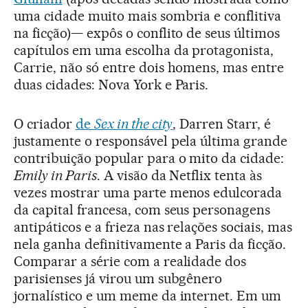
uma cidade muito mais sombria e conflitiva
na ficção)— expôs o conflito de seus últimos
capítulos em uma escolha da protagonista,
Carrie, não só entre dois homens, mas entre
duas cidades: Nova York e Paris.
O criador
de
Sex in the city
, Darren Starr, é
justamente o responsável pela última grande
contribuição popular para o mito da cidade:
Emily in Paris
. A visão da Netflix tenta às
vezes mostrar uma parte menos edulcorada
da capital francesa, com seus personagens
antipáticos e a frieza nas relações sociais, mas
nela ganha definitivamente a Paris da ficção.
Comparar a série com a realidade dos
parisienses já virou um subgênero
jornalístico e um meme da internet. Em um