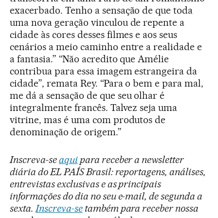
exacerbado. Tenho a sensação de que toda
uma nova geração vinculou de repente a
cidade às cores desses filmes e aos seus
cenários a meio caminho entre a realidade e
a fantasia.” “Não acredito que Amélie
contribua para essa imagem estrangeira da
cidade”, remata Rey. “Para o bem e para mal,
me dá a sensação de que seu olhar é
integralmente francês. Talvez seja uma
vitrine, mas é uma com produtos de
denominação de origem.”
Inscreva-se
aqui
para receber a newsletter
diária do EL PAÍS Brasil: reportagens, análises,
entrevistas exclusivas e as principais
informações do dia no seu e-mail, de segunda a
sexta.
Inscreva-se
também para receber nossa