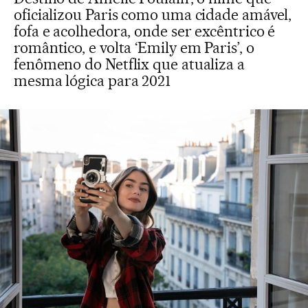
oficializou Paris como uma cidade amável,
fofa e acolhedora, onde ser excêntrico é
romântico, e volta ‘Emily em Paris’, o
fenômeno do Netflix que atualiza a
mesma lógica para 2021