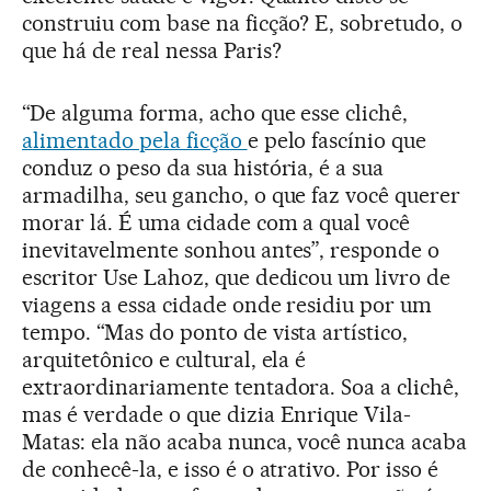
construiu com base na ficção? E, sobretudo, o
que há de real nessa Paris?
“De alguma forma, acho que esse clichê,
alimentado pela ficção
e pelo fascínio que
conduz o peso da sua história, é a sua
armadilha, seu gancho, o que faz você querer
morar lá. É uma cidade com a qual você
inevitavelmente sonhou antes”, responde o
escritor Use Lahoz, que dedicou um livro de
viagens a essa cidade onde residiu por um
tempo. “Mas do ponto de vista artístico,
arquitetônico e cultural, ela é
extraordinariamente tentadora. Soa a clichê,
mas é verdade o que dizia Enrique Vila-
Matas: ela não acaba nunca, você nunca acaba
de conhecê-la, e isso é o atrativo. Por isso é