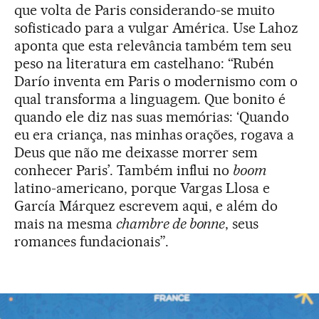
que volta de Paris considerando-se muito
sofisticado para a vulgar América. Use Lahoz
aponta que esta relevância também tem seu
peso na literatura em castelhano: “Rubén
Darío inventa em Paris o modernismo com o
qual transforma a linguagem. Que bonito é
quando ele diz nas suas memórias: ‘Quando
eu era criança, nas minhas orações, rogava a
Deus que não me deixasse morrer sem
conhecer Paris’. Também influi no
boom
latino-americano, porque Vargas Llosa e
García Márquez escrevem aqui, e além do
mais na mesma
chambre de bonne
, seus
romances fundacionais”.