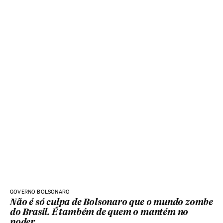
GOVERNO BOLSONARO
Não é só culpa de Bolsonaro que o mundo zombe
do Brasil. É também de quem o mantém no
poder