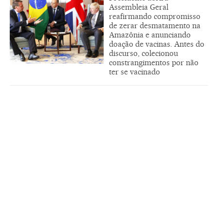
Assembleia Geral
reafirmando compromisso
de zerar desmatamento na
Amazônia e anunciando
doação de vacinas. Antes do
discurso, colecionou
constrangimentos por não
ter se vacinado