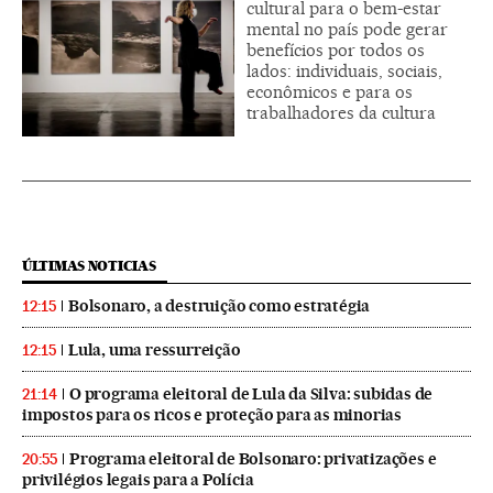
cultural para o bem-estar
mental no país pode gerar
benefícios por todos os
lados: individuais, sociais,
econômicos e para os
trabalhadores da cultura
ÚLTIMAS NOTICIAS
Bolsonaro, a destruição como estratégia
12:15
Lula, uma ressurreição
12:15
O programa eleitoral de Lula da Silva: subidas de
21:14
impostos para os ricos e proteção para as minorias
Programa eleitoral de Bolsonaro: privatizações e
20:55
privilégios legais para a Polícia