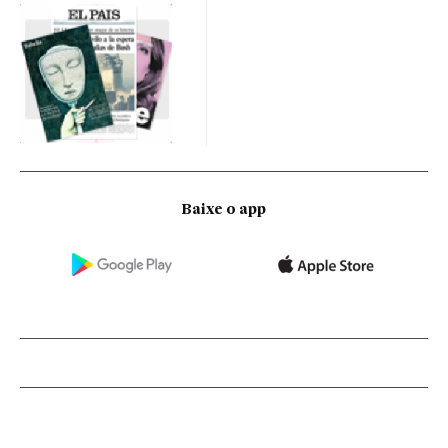
Baixe o app