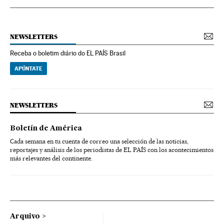
NEWSLETTERS
Receba o boletim diário do EL PAÍS Brasil
APÚNTATE
NEWSLETTERS
Boletín de América
Cada semana en tu cuenta de correo una selección de las noticias,
reportajes y análisis de los periodistas de EL PAÍS con los acontecimientos
más relevantes del continente.
Arquivo