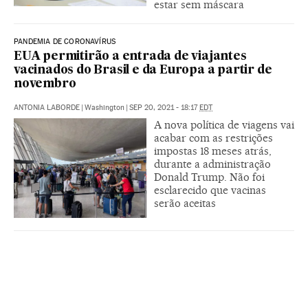
estar sem máscara
PANDEMIA DE CORONAVÍRUS
EUA permitirão a entrada de viajantes
vacinados do Brasil e da Europa a partir de
novembro
ANTONIA LABORDE
|
Washington
|
SEP 20, 2021 - 18:17
EDT
A nova política de viagens vai
acabar com as restrições
impostas 18 meses atrás,
durante a administração
Donald Trump. Não foi
esclarecido que vacinas
serão aceitas