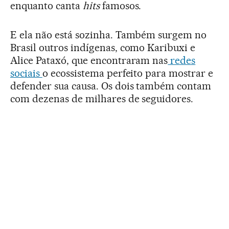
enquanto canta
hits
famosos.
E ela não está sozinha. Também surgem no
Brasil outros indígenas, como Karibuxi e
Alice Pataxó, que encontraram nas
redes
sociais
o ecossistema perfeito para mostrar e
defender sua causa. Os dois também contam
com dezenas de milhares de seguidores.