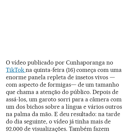
O vídeo publicado por Cunhaporanga no
TikTok
na quinta-feira (16) começa com uma
enorme panela repleta de insetos vivos —
com aspecto de formigas— de um tamanho
que chama a atenção do público. Depois de
assá-los, um garoto sorri para a câmera com
um dos bichos sobre a língua e vários outros
na palma da mão. E deu resultado: na tarde
do dia seguinte, o vídeo já tinha mais de
92.000 de visualizações. Também fazem