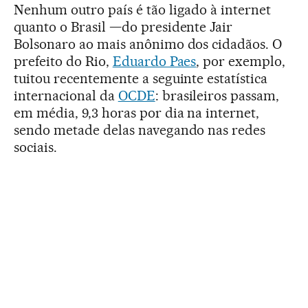
Nenhum outro país é tão ligado à internet
quanto o Brasil —do presidente Jair
Bolsonaro ao mais anônimo dos cidadãos. O
prefeito do Rio,
Eduardo Paes
, por exemplo,
tuitou recentemente a seguinte estatística
internacional da
OCDE
: brasileiros passam,
em média, 9,3 horas por dia na internet,
sendo metade delas navegando nas redes
sociais.