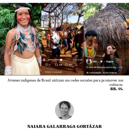
Jóvenes indígenas de Brasil utilizan sus redes sociales para promover sus
culturas.
RR. SS.
NAIARA GALARRAGA GORTÁZAR