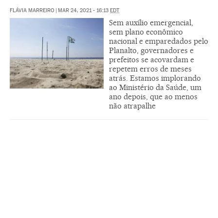
FLÁVIA MARREIRO
|
MAR 24, 2021 - 16:13
EDT
Sem auxílio emergencial,
sem plano econômico
nacional e emparedados pelo
Planalto, governadores e
prefeitos se acovardam e
repetem erros de meses
atrás. Estamos implorando
ao Ministério da Saúde, um
ano depois, que ao menos
não atrapalhe