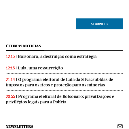
SEGUINTE
>
ÚLTIMAS NOTICIAS
Bolsonaro, a destruição como estratégia
12:15
Lula, uma ressurreição
12:15
O programa eleitoral de Lula da Silva: subidas de
21:14
impostos para os ricos e proteção para as minorias
Programa eleitoral de Bolsonaro: privatizações e
20:55
privilégios legais para a Polícia
NEWSLETTERS