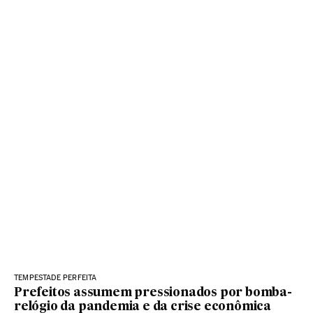
TEMPESTADE PERFEITA
Prefeitos assumem pressionados por bomba-
relógio da pandemia e da crise econômica