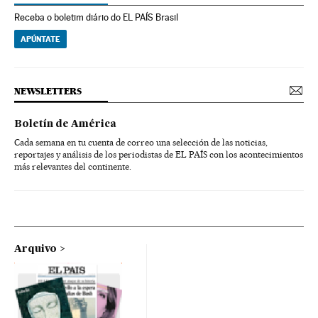
Receba o boletim diário do EL PAÍS Brasil
APÚNTATE
NEWSLETTERS
Boletín de América
Cada semana en tu cuenta de correo una selección de las noticias,
reportajes y análisis de los periodistas de EL PAÍS con los acontecimientos
más relevantes del continente.
Arquivo