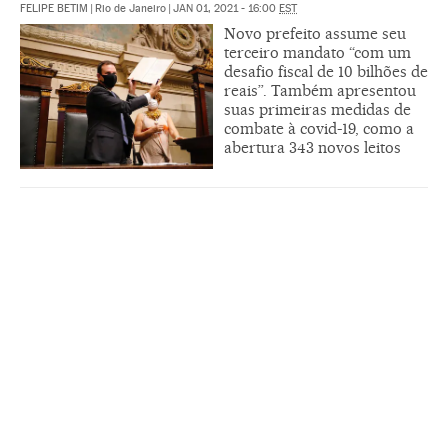
FELIPE BETIM
|
Rio de Janeiro
|
JAN 01, 2021 - 16:00
EST
Novo prefeito assume seu
terceiro mandato “com um
desafio fiscal de 10 bilhões de
reais”. Também apresentou
suas primeiras medidas de
combate à covid-19, como a
abertura 343 novos leitos