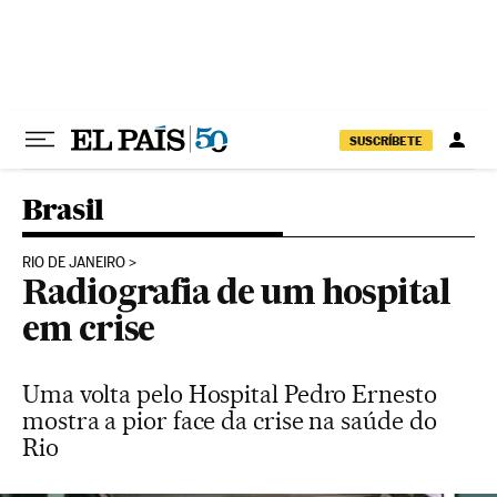
Pular para o conteúdo
SUSCRÍBETE
Brasil
RIO DE JANEIRO
Radiografia de um hospital
em crise
Uma volta pelo Hospital Pedro Ernesto
mostra a pior face da crise na saúde do
Rio