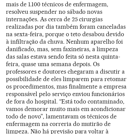
mais de 1.100 técnicos de enfermagem,
resolveu suspender no sábado novas
internações. As cerca de 25 cirurgias
realizadas por dia também foram canceladas
na sexta-feira, porque o teto desabou devido
à infiltração da chuva. Nenhum aparelho foi
danificado, mas, sem faxineiras, a limpeza
das salas estava sendo feita só nesta quinta-
feira, quase uma semana depois. Os
professores e doutores chegaram a discutir a
possibilidade de eles limparem para retomar
os procedimentos, mas finalmente a empresa
responsável pelo serviço enviou funcionários
de fora do hospital. “Está todo contaminado,
vamos demorar muito mais em acondicionar
todo de novo”, lamentavam os técnicos de
enfermagem na correria do mutirão de
limpeza. Não há previsão para voltar à