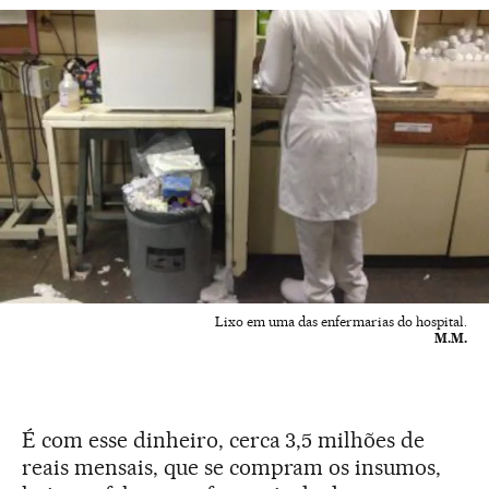
Lixo em uma das enfermarias do hospital.
M.M.
É com esse dinheiro, cerca 3,5 milhões de
reais mensais, que se compram os insumos,