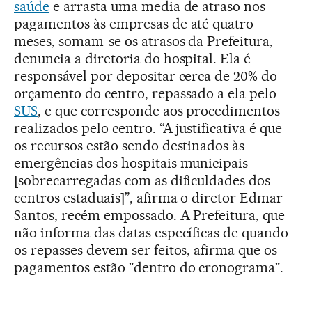
saúde
e arrasta uma media de atraso nos
pagamentos às empresas de até quatro
meses, somam-se os atrasos da Prefeitura,
denuncia a diretoria do hospital. Ela é
responsável por depositar cerca de 20% do
orçamento do centro, repassado a ela pelo
SUS
, e que corresponde aos procedimentos
realizados pelo centro. “A justificativa é que
os recursos estão sendo destinados às
emergências dos hospitais municipais
[sobrecarregadas com as dificuldades dos
centros estaduais]”, afirma o diretor Edmar
Santos, recém empossado. A Prefeitura, que
não informa das datas específicas de quando
os repasses devem ser feitos, afirma que os
pagamentos estão "dentro do cronograma".