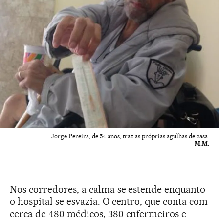
Jorge Pereira, de 54 anos, traz as próprias agulhas de casa.
M.M.
Nos corredores, a calma se estende enquanto
o hospital se esvazia. O centro, que conta com
cerca de 480 médicos, 380 enfermeiros e