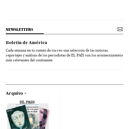
NEWSLETTERS
Boletín de América
Cada semana en tu cuenta de correo una selección de las noticias,
reportajes y análisis de los periodistas de EL PAÍS con los acontecimientos
más relevantes del continente.
Arquivo