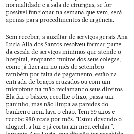
normalidade e a sala de cirurgias, se for
possível funcionar na semana que vem, será
apenas para procedimentos de urgência.
Sem receber, a auxiliar de serviços gerais Ana
Lucia Alla dos Santos resolveu formar parte
da escala de serviços mínimos que atende o
hospital, enquanto muitos dos seus colegas,
como já fizeram no mês de setembro
também por falta de pagamento, estão na
entrada de braços cruzados ou com um
microfone na mão reclamando seus direitos.
Ela faz o básico, recolhe o lixo, passa um
paninho, mas não limpa as paredes do
banheiro nem lava o chão. Tem 59 anos e
recebe 980 reais por mês. "Estou devendo o
aluguel, a luz e já cortaram meu celular”,