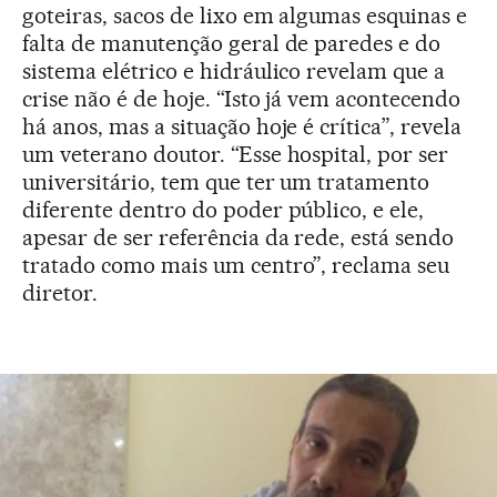
goteiras, sacos de lixo em algumas esquinas e
falta de manutenção geral de paredes e do
sistema elétrico e hidráulico revelam que a
crise não é de hoje. “Isto já vem acontecendo
há anos, mas a situação hoje é crítica”, revela
um veterano doutor. “Esse hospital, por ser
universitário, tem que ter um tratamento
diferente dentro do poder público, e ele,
apesar de ser referência da rede, está sendo
tratado como mais um centro”, reclama seu
diretor.