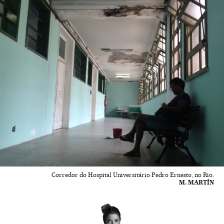
Corredor do Hospital Universitário Pedro Ernesto, no Rio.
M. MARTÍN