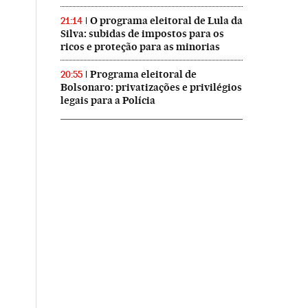
O programa eleitoral de Lula da
21:14
Silva: subidas de impostos para os
ricos e proteção para as minorias
Programa eleitoral de
20:55
Bolsonaro: privatizações e privilégios
legais para a Polícia