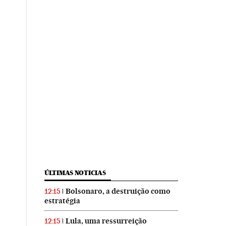
ÚLTIMAS NOTICIAS
Bolsonaro, a destruição como
12:15
estratégia
Lula, uma ressurreição
12:15