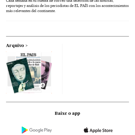
Cada semana en tu cuenta de correo una selección de las noticias,
reportajes y análisis de los periodistas de EL PAÍS con los acontecimientos
más relevantes del continente.
Arquivo
Baixe o app