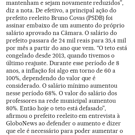
mantenham e sejam novamente reduzidos”,
diz a nota. De efetivo, a principal ação do
prefeito reeleito Bruno Covas (PSDB) foi
assinar embaixo de um aumento do próprio
salário aprovado na Câmara. O salário do
prefeito passara de 24 mil reais para 35,4 mil
por mês a partir do ano que vem. “O teto está
congelado desde 2013, quando tivemos o
último reajuste. Durante esse período de 8
anos, a inflação foi algo em torno de 60 a
100%, dependendo do valor que é
considerado. O salário mínimo aumentou
nesse período 68%. O valor do salário dos
professores na rede municipal aumentou
80%. Então hoje o teto está defasado”,
afirmou o prefeito reeleito em entrevista à
GloboNews ao defender o aumento e dizer
que ele é necessário para poder aumentar o