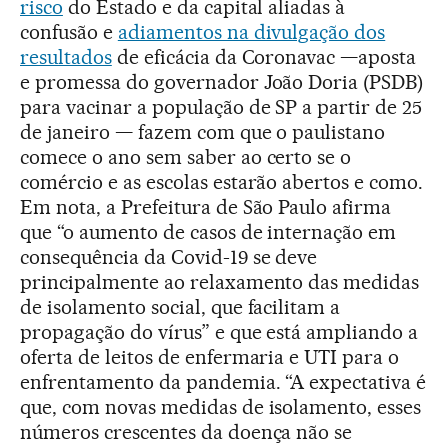
risco
do Estado e da capital aliadas à
confusão e
adiamentos na divulgação dos
resultados
de eficácia da Coronavac —aposta
e promessa do governador João Doria (PSDB)
para vacinar a população de SP a partir de 25
de janeiro — fazem com que o paulistano
comece o ano sem saber ao certo se o
comércio e as escolas estarão abertos e como.
Em nota, a Prefeitura de São Paulo afirma
que “o aumento de casos de internação em
consequência da Covid-19 se deve
principalmente ao relaxamento das medidas
de isolamento social, que facilitam a
propagação do vírus” e que está ampliando a
oferta de leitos de enfermaria e UTI para o
enfrentamento da pandemia. “A expectativa é
que, com novas medidas de isolamento, esses
números crescentes da doença não se