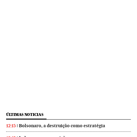
ÚLTIMAS NOTICIAS
Bolsonaro, a destruição como estratégia
12:15