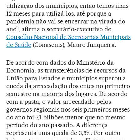
utilização dos municípios, então temos mais
12 meses para utilizá-los, até porque a
pandemia não vai se encerrar na virada do
ano”, afirma o secretário-executivo do
Conselho Nacional de Secretarias Municipais
de Saúde
(Conasems), Mauro Junqueira.
De acordo com dados do Ministério da
Economia, as transferências de recursos da
União para Estados e municípios superou a
queda da arrecadação dos entes no primeiro
semestre na maioria dos lugares. De acordo
com a pasta, o valor arrecadado pelos
governos regionais nos seis primeiros meses
do ano foi 7,1 bilhões menor que no mesmo
período do ano passado. A diferença
representa uma queda de 3,5%. Por outro