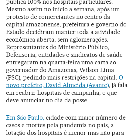
pública 100% nos hospitais particulares.
Mesmo assim no início a semana, após um
protesto de comerciantes no centro da
capital amazonense, prefeitura e governo do
Estado decidiram manter toda a atividade
econômica aberta, sem aglomerações.
Representantes do Ministério Público,
Defensoria, entidades e sindicatos de saúde
entregaram na quarta-feira uma carta ao
governador do Amazonas, Wilson Lima
(PSC), pedindo mais restrições na capital.
O
novo prefeito, David Almeida (Avante)
, já fala
em reabrir hospitais de campanha, o que
deve anunciar no dia da posse.
Em São Paulo,
cidade com maior número de
casos e mortes pela pandemia no país, a
lotação dos hospitais é menor mas não para