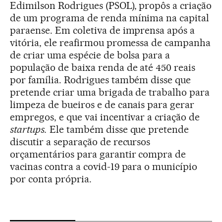
Edimilson Rodrigues (PSOL), propôs a criação
de um programa de renda mínima na capital
paraense. Em coletiva de imprensa após a
vitória, ele reafirmou promessa de campanha
de criar uma espécie de bolsa para a
população de baixa renda de até 450 reais
por família. Rodrigues também disse que
pretende criar uma brigada de trabalho para
limpeza de bueiros e de canais para gerar
empregos, e que vai incentivar a criação de
startups.
Ele também disse que pretende
discutir a separação de recursos
orçamentários para garantir compra de
vacinas contra a covid-19 para o município
por conta própria.