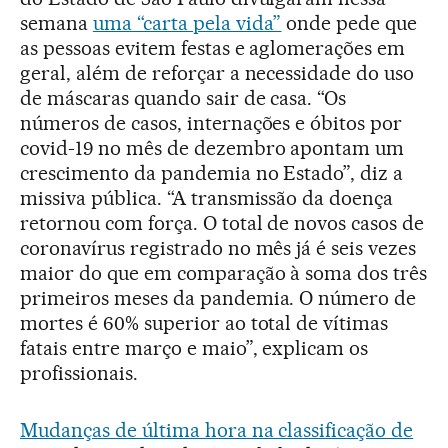
semana
uma “carta pela vida”
onde pede que
as pessoas evitem festas e aglomerações em
geral, além de reforçar a necessidade do uso
de máscaras quando sair de casa. “Os
números de casos, internações e óbitos por
covid-19 no mês de dezembro apontam um
crescimento da pandemia no Estado”, diz a
missiva pública. “A transmissão da doença
retornou com força. O total de novos casos de
coronavírus registrado no mês já é seis vezes
maior do que em comparação à soma dos três
primeiros meses da pandemia. O número de
mortes é 60% superior ao total de vítimas
fatais entre março e maio”, explicam os
profissionais.
Mudanças de última hora na classificação de