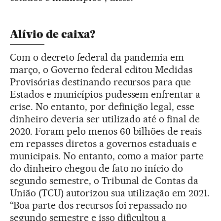
Alívio de caixa?
Com o decreto federal da pandemia em
março, o Governo federal editou Medidas
Provisórias destinando recursos para que
Estados e municípios pudessem enfrentar a
crise. No entanto, por definição legal, esse
dinheiro deveria ser utilizado até o final de
2020. Foram pelo menos 60 bilhões de reais
em repasses diretos a governos estaduais e
municipais. No entanto, como a maior parte
do dinheiro chegou de fato no início do
segundo semestre, o Tribunal de Contas da
União (TCU) autorizou sua utilização em 2021.
“Boa parte dos recursos foi repassado no
segundo semestre e isso dificultou a