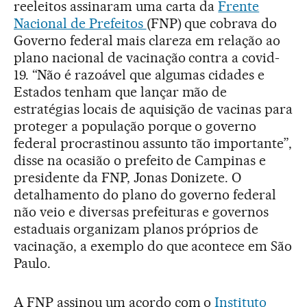
reeleitos assinaram uma carta da
Frente
Nacional de Prefeitos
(FNP) que cobrava do
Governo federal mais clareza em relação ao
plano nacional de vacinação contra a covid-
19. “Não é razoável que algumas cidades e
Estados tenham que lançar mão de
estratégias locais de aquisição de vacinas para
proteger a população porque o governo
federal procrastinou assunto tão importante”,
disse na ocasião o prefeito de Campinas e
presidente da FNP, Jonas Donizete. O
detalhamento do plano do governo federal
não veio e diversas prefeituras e governos
estaduais organizam planos próprios de
vacinação, a exemplo do que acontece em São
Paulo.
A FNP assinou um acordo com o
Instituto