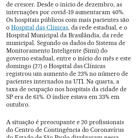
de crescer. Desde o início de dezembro, as
internações por covid-19 aumentaram 40%.
Os hospitais públicos com mais pacientes são
o
Hospital das Clínicas
, da rede estadual, e o
Hospital Municipal da Brasilândia, da rede
municipal. Segundo os dados do Sistema de
Monitoramento Inteligente (Simi) do
governo estadual, entre o início do mês e este
domingo (27) o Hospital das Clínicas
registrou um aumento de 23% no número de
pacientes internados na UTI. Na quarta, a
taxa de ocupação nos hospitais da cidade de
SP era de 61%. O índice estava em 33% em
outubro.
A situação é preocupante e 20 profissionais
do Centro de Contingência do Coronavírus
do Estado de São Paulo divulgaram nessa