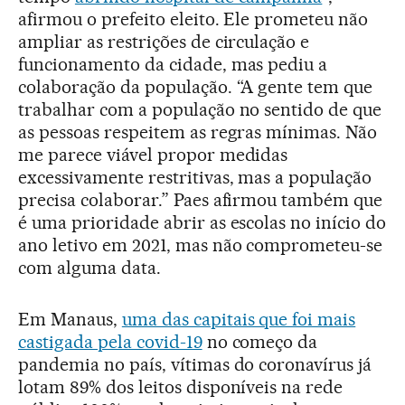
afirmou o prefeito eleito. Ele prometeu não
ampliar as restrições de circulação e
funcionamento da cidade, mas pediu a
colaboração da população. “A gente tem que
trabalhar com a população no sentido de que
as pessoas respeitem as regras mínimas. Não
me parece viável propor medidas
excessivamente restritivas, mas a população
precisa colaborar.” Paes afirmou também que
é uma prioridade abrir as escolas no início do
ano letivo em 2021, mas não comprometeu-se
com alguma data.
Em Manaus,
uma das capitais que foi mais
castigada pela covid-19
no começo da
pandemia no país, vítimas do coronavírus já
lotam 89% dos leitos disponíveis na rede