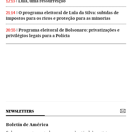
Lula, uma ressurreição
12:15
O programa eleitoral de Lula da Silva: subidas de
21:14
impostos para os ricos e proteção para as minorias
Programa eleitoral de Bolsonaro: privatizações e
20:55
privilégios legais para a Polícia
NEWSLETTERS
Boletín de América