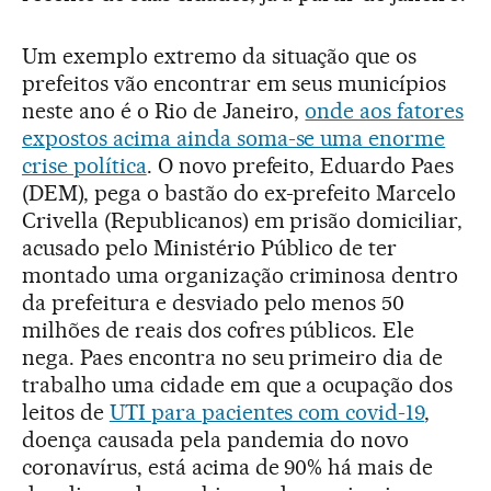
Um exemplo extremo da situação que os
prefeitos vão encontrar em seus municípios
neste ano é o Rio de Janeiro,
onde aos fatores
expostos acima ainda soma-se uma enorme
crise política
. O novo prefeito, Eduardo Paes
(DEM), pega o bastão do ex-prefeito Marcelo
Crivella (Republicanos) em prisão domiciliar,
acusado pelo Ministério Público de ter
montado uma organização criminosa dentro
da prefeitura e desviado pelo menos 50
milhões de reais dos cofres públicos. Ele
nega. Paes encontra no seu primeiro dia de
trabalho uma cidade em que a ocupação dos
leitos de
UTI para pacientes com covid-19
,
doença causada pela pandemia do novo
coronavírus, está acima de 90% há mais de