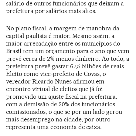
salário de outros funcionários que deixam a
prefeitura por salários mais altos.
No plano fiscal, a margem de manobra da
capital paulista é maior. Mesmo assim, a
maior arrecadação entre os municípios do
Brasil tem um orçamento para o ano que vem
prevê cerca de 2% menos dinheiro. Ao todo, a
prefeitura prevê gastar 67,5 bilhões de reais.
Eleito como vice-prefeito de Covas, o
vereador Ricardo Nunes afirmou em
encontro virtual de eleitos que já foi
promovido um ajuste fiscal na prefeitura,
com a demissão de 30% dos funcionários
comissionados, o que se por um lado gerou
mais desemprego na cidade, por outro
representa uma economia de caixa.