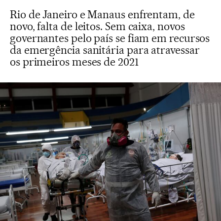
Rio de Janeiro e Manaus enfrentam, de
novo, falta de leitos. Sem caixa, novos
governantes pelo país se fiam em recursos
da emergência sanitária para atravessar
os primeiros meses de 2021