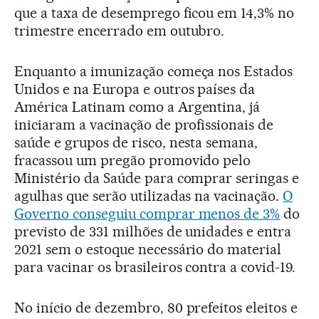
que a taxa de desemprego ficou em 14,3% no
trimestre encerrado em outubro.
Enquanto a imunização começa nos Estados
Unidos e na Europa e outros países da
América Latinam como a Argentina, já
iniciaram a vacinação de profissionais de
saúde e grupos de risco, nesta semana,
fracassou um pregão promovido pelo
Ministério da Saúde para comprar seringas e
agulhas que serão utilizadas na vacinação.
O
Governo conseguiu comprar menos de 3%
do
previsto de 331 milhões de unidades e entra
2021 sem o estoque necessário do material
para vacinar os brasileiros contra a covid-19.
No início de dezembro, 80 prefeitos eleitos e