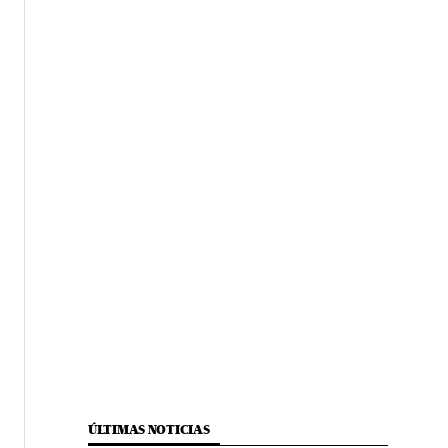
ÚLTIMAS NOTICIAS