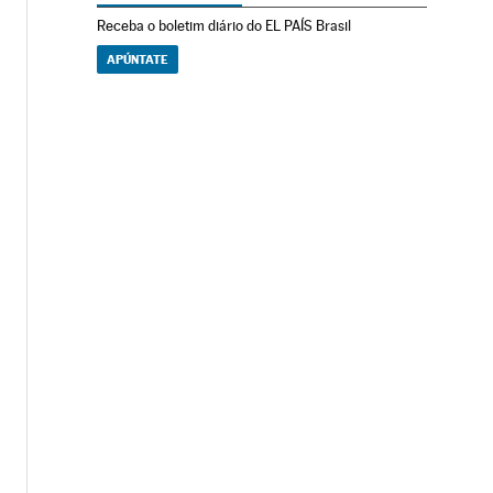
Receba o boletim diário do EL PAÍS Brasil
APÚNTATE