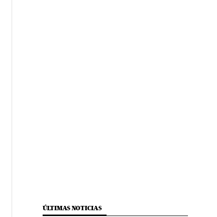
ÚLTIMAS NOTICIAS