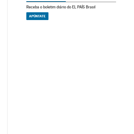
Receba o boletim diário do EL PAÍS Brasil
APÚNTATE