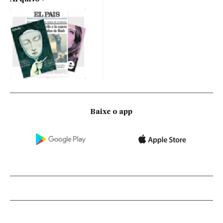
Baixe o app