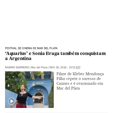
FESTIVAL DE CINEMA DE MAR DEL PLATA
‘Aquarius’ e Sonia Braga também conquistam
a Argentina
RAMIRO BARREIRO
|
Mar del Plata
|
NOV 28, 2016 - 13:51
EST
Filme de Kleber Mendonça
Filho repete o sucesso de
Cannes e é ovacionado em
Mar del Plata