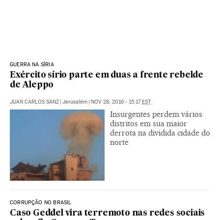
GUERRA NA SÍRIA
Exército sírio parte em duas a frente rebelde
de Aleppo
JUAN CARLOS SANZ
|
Jerusalém
|
NOV 28, 2016 - 15:17
EST
Insurgentes perdem vários
distritos em sua maior
derrota na dividida cidade do
norte
CORRUPÇÃO NO BRASIL
Caso Geddel vira terremoto nas redes sociais