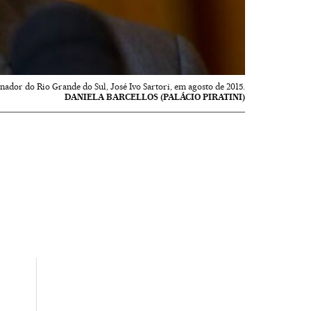
nador do Rio Grande do Sul, José Ivo Sartori, em agosto de 2015.
DANIELA BARCELLOS (PALÁCIO PIRATINI)