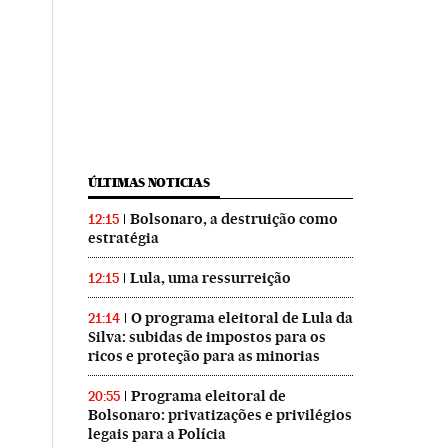
ÚLTIMAS NOTICIAS
Bolsonaro, a destruição como
12:15
estratégia
Lula, uma ressurreição
12:15
O programa eleitoral de Lula da
21:14
Silva: subidas de impostos para os
ricos e proteção para as minorias
Programa eleitoral de
20:55
Bolsonaro: privatizações e privilégios
legais para a Polícia