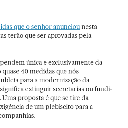
idas que o senhor anunciou
nesta
as terão que ser aprovadas pela
pendem única e exclusivamente da
o quase 40 medidas que nós
mbleia para a modernização da
significa extinguir secretarias ou fundi-
. Uma proposta é que se tire da
xigência de um plebiscito para a
 companhias.