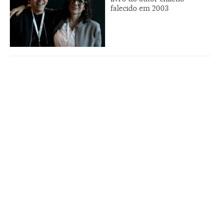
falecido em 2003