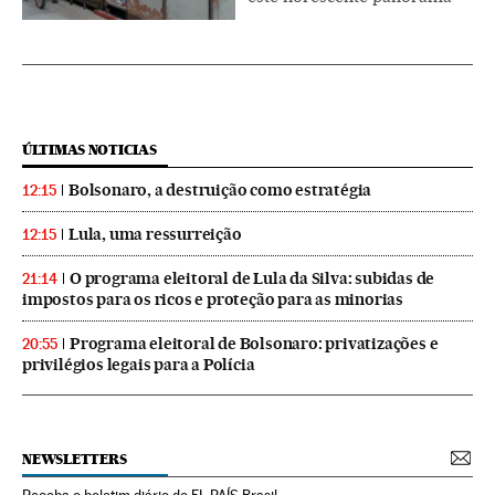
ÚLTIMAS NOTICIAS
Bolsonaro, a destruição como estratégia
12:15
Lula, uma ressurreição
12:15
O programa eleitoral de Lula da Silva: subidas de
21:14
impostos para os ricos e proteção para as minorias
Programa eleitoral de Bolsonaro: privatizações e
20:55
privilégios legais para a Polícia
NEWSLETTERS