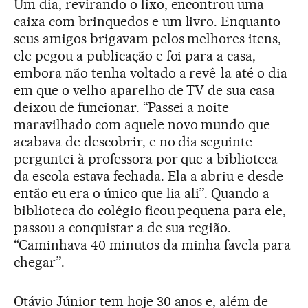
Um dia, revirando o lixo, encontrou uma
caixa com brinquedos e um livro. Enquanto
seus amigos brigavam pelos melhores itens,
ele pegou a publicação e foi para a casa,
embora não tenha voltado a revê-la até o dia
em que o velho aparelho de TV de sua casa
deixou de funcionar. “Passei a noite
maravilhado com aquele novo mundo que
acabava de descobrir, e no dia seguinte
perguntei à professora por que a biblioteca
da escola estava fechada. Ela a abriu e desde
então eu era o único que lia ali”. Quando a
biblioteca do colégio ficou pequena para ele,
passou a conquistar a de sua região.
“Caminhava 40 minutos da minha favela para
chegar”.
Otávio Júnior tem hoje 30 anos e, além de