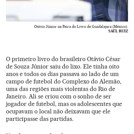
Otávio Júnior na Feira do Livro de Guadalajara (México).
SAÚL RUIZ
O primeiro livro do brasileiro Otávio César
de Souza Júnior saiu do lixo. Ele tinha oito
anos e todos os dias passava ao lado de um
campo de futebol do Complexo do Alemão,
uma das regiões mais violentas do Rio de
Janeiro. Ali se criou com o sonho de ser
jogador de futebol, mas os adolescentes que
ocupavam o local não deixavam que ele
participasse das partidas.