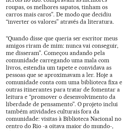
roupas, os melhores sapatos, tinham os
carros mais caros”. De modo que decidiu
“inverter os valores” através da literatura.
“Quando disse que queria ser escritor meus
amigos riram de mim: nunca vai conseguir,
me disseram”. Começou andando pela
comunidade carregando uma mala com
livros, estendia um tapete e convidava as
pessoas que se aproximavam a ler. Hoje a
comunidade conta com uma biblioteca fixa e
outras itinerantes para tratar de fomentar a
leitura e “promover o desenvolvimento da
liberdade de pensamento”. O projeto inclui
também atividades culturais fora da
comunidade: visitas à Biblioteca Nacional no
centro do Rio -a oitava maior do mundo-,