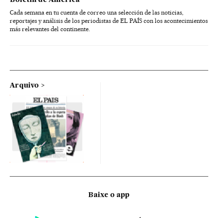
Cada semana en tu cuenta de correo una selección de las noticias,
reportajes y análisis de los periodistas de EL PAÍS con los acontecimientos
más relevantes del continente.
Arquivo
Baixe o app