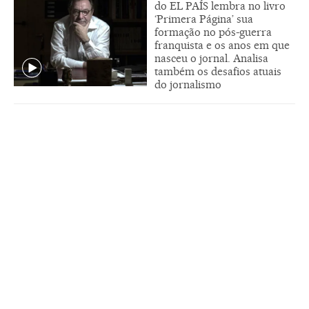
do EL PAÍS lembra no livro
‘Primera Página’ sua
formação no pós-guerra
franquista e os anos em que
nasceu o jornal. Analisa
também os desafios atuais
do jornalismo