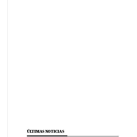
ÚLTIMAS NOTICIAS