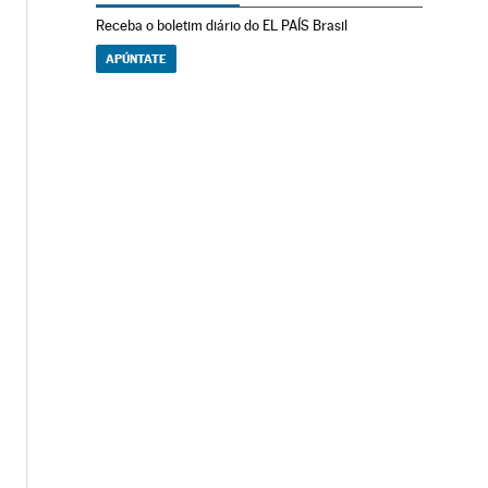
Receba o boletim diário do EL PAÍS Brasil
APÚNTATE