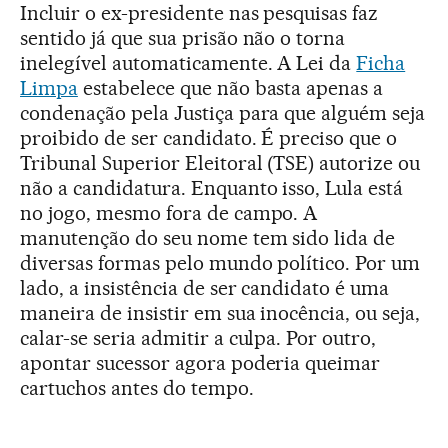
Incluir o ex-presidente nas pesquisas faz
sentido já que sua prisão não o torna
inelegível automaticamente. A Lei da
Ficha
Limpa
estabelece que não basta apenas a
condenação pela Justiça para que alguém seja
proibido de ser candidato. É preciso que o
Tribunal Superior Eleitoral (TSE) autorize ou
não a candidatura. Enquanto isso, Lula está
no jogo, mesmo fora de campo. A
manutenção do seu nome tem sido lida de
diversas formas pelo mundo político. Por um
lado, a insistência de ser candidato é uma
maneira de insistir em sua inocência, ou seja,
calar-se seria admitir a culpa. Por outro,
apontar sucessor agora poderia queimar
cartuchos antes do tempo.