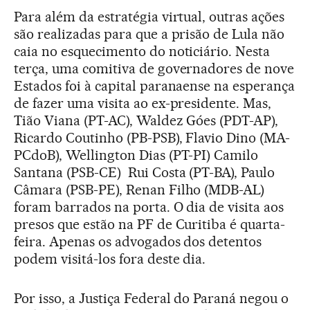
Para além da estratégia virtual, outras ações
são realizadas para que a prisão de Lula não
caia no esquecimento do noticiário. Nesta
terça, uma comitiva de governadores de nove
Estados foi à capital paranaense na esperança
de fazer uma visita ao ex-presidente. Mas,
Tião Viana (PT-AC), Waldez Góes (PDT-AP),
Ricardo Coutinho (PB-PSB), Flavio Dino (MA-
PCdoB), Wellington Dias (PT-PI) Camilo
Santana (PSB-CE) Rui Costa (PT-BA), Paulo
Câmara (PSB-PE), Renan Filho (MDB-AL)
foram barrados na porta. O dia de visita aos
presos que estão na PF de Curitiba é quarta-
feira. Apenas os advogados dos detentos
podem visitá-los fora deste dia.
Por isso, a Justiça Federal do Paraná negou o