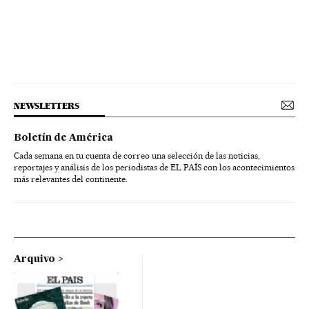
NEWSLETTERS
Boletín de América
Cada semana en tu cuenta de correo una selección de las noticias,
reportajes y análisis de los periodistas de EL PAÍS con los acontecimientos
más relevantes del continente.
Arquivo