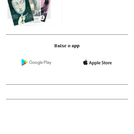
Baixe o app