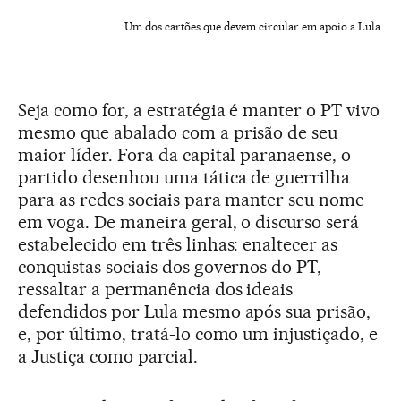
Um dos cartões que devem circular em apoio a Lula.
Seja como for, a estratégia é manter o PT vivo
mesmo que abalado com a prisão de seu
maior líder. Fora da capital paranaense, o
partido desenhou uma tática de guerrilha
para as redes sociais para manter seu nome
em voga. De maneira geral, o discurso será
estabelecido em três linhas: enaltecer as
conquistas sociais dos governos do PT,
ressaltar a permanência dos ideais
defendidos por Lula mesmo após sua prisão,
e, por último, tratá-lo como um injustiçado, e
a Justiça como parcial.