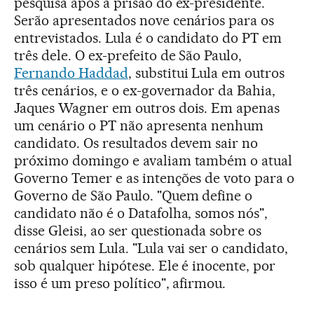
pesquisa após a prisão do ex-presidente.
Serão apresentados nove cenários para os
entrevistados. Lula é o candidato do PT em
três dele. O ex-prefeito de São Paulo,
Fernando Haddad
, substitui Lula em outros
três cenários, e o ex-governador da Bahia,
Jaques Wagner em outros dois. Em apenas
um cenário o PT não apresenta nenhum
candidato. Os resultados devem sair no
próximo domingo e avaliam também o atual
Governo Temer e as intenções de voto para o
Governo de São Paulo. "Quem define o
candidato não é o Datafolha, somos nós",
disse Gleisi, ao ser questionada sobre os
cenários sem Lula. "Lula vai ser o candidato,
sob qualquer hipótese. Ele é inocente, por
isso é um preso político", afirmou.