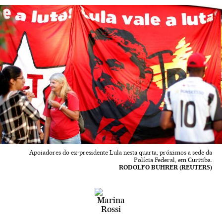
Apoiadores do ex-presidente Lula nesta quarta, próximos a sede da
Polícia Federal, em Curitiba.
RODOLFO BUHRER (REUTERS)