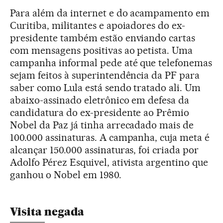
Para além da internet e do acampamento em
Curitiba, militantes e apoiadores do ex-
presidente também estão enviando cartas
com mensagens positivas ao petista. Uma
campanha informal pede até que telefonemas
sejam feitos à superintendência da PF para
saber como Lula está sendo tratado ali. Um
abaixo-assinado eletrônico em defesa da
candidatura do ex-presidente ao Prêmio
Nobel da Paz já tinha arrecadado mais de
100.000 assinaturas. A campanha, cuja meta é
alcançar 150.000 assinaturas, foi criada por
Adolfo Pérez Esquivel, ativista argentino que
ganhou o Nobel em 1980.
Visita negada