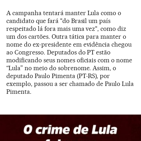
A campanha tentará manter Lula como o
candidato que fará "do Brasil um país
respeitado lá fora mais uma vez", como diz
um dos cartões. Outra tática para manter o
nome do ex-presidente em evidência chegou
ao Congresso. Deputados do PT estão
modificando seus nomes oficiais com o nome
“Lula” no meio do sobrenome. Assim, o
deputado Paulo Pimenta (PT-RS), por
exemplo, passou a ser chamado de Paulo Lula
Pimenta.