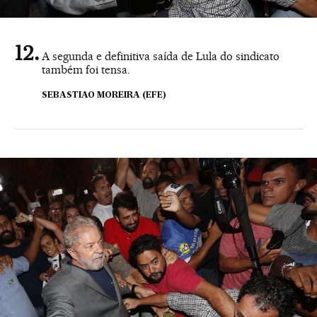
A segunda e definitiva saída de Lula do sindicato
também foi tensa.
SEBASTIAO MOREIRA (EFE)