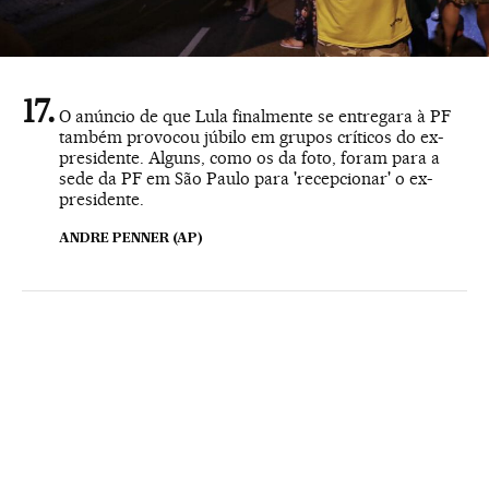
O anúncio de que Lula finalmente se entregara à PF
também provocou júbilo em grupos críticos do ex-
presidente. Alguns, como os da foto, foram para a
sede da PF em São Paulo para 'recepcionar' o ex-
presidente.
ANDRE PENNER (AP)