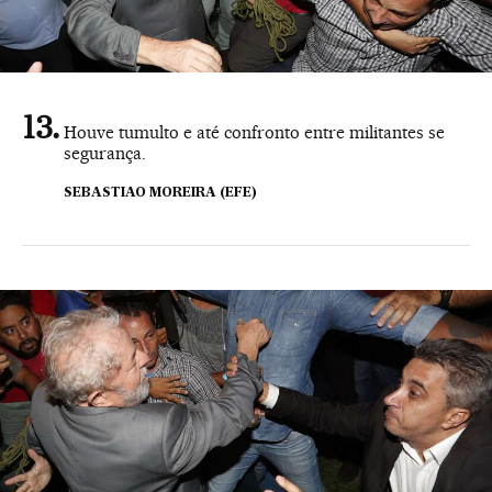
Houve tumulto e até confronto entre militantes se
segurança.
SEBASTIAO MOREIRA (EFE)