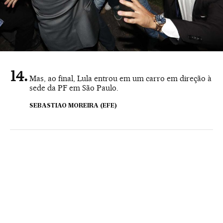
Mas, ao final, Lula entrou em um carro em direção à
sede da PF em São Paulo.
SEBASTIAO MOREIRA (EFE)