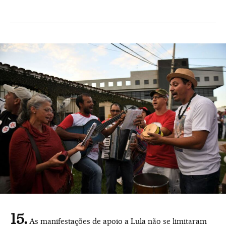
As manifestações de apoio a Lula não se limitaram