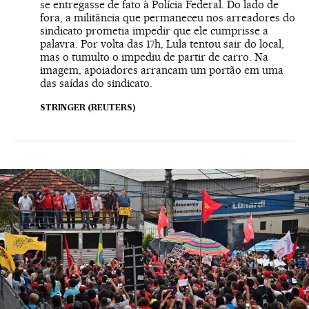
se entregasse de fato à Polícia Federal. Do lado de
fora, a militância que permaneceu nos arreadores do
sindicato prometia impedir que ele cumprisse a
palavra. Por volta das 17h, Lula tentou sair do local,
mas o tumulto o impediu de partir de carro. Na
imagem, apoiadores arrancam um portão em uma
das saídas do sindicato.
STRINGER (REUTERS)