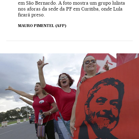
em São Bernardo. A foto mostra um grupo lulista
nos aforas da sede da PF em Curitiba, onde Lula
ficará preso.
MAURO PIMENTEL (AFP)