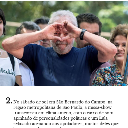
No sábado de sol em São Bernardo do Campo, na
região metropolitana de São Paulo, a missa-show
transcorreu em clima ameno, com o carro de som
apinhado de personalidades políticas e um Lula
relaxado acenando aos apoiadores, muitos deles que