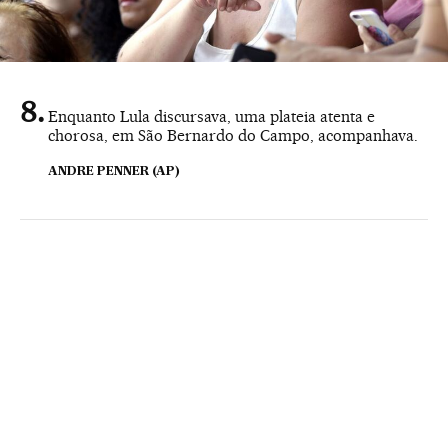
Enquanto Lula discursava, uma plateia atenta e
chorosa, em São Bernardo do Campo, acompanhava.
ANDRE PENNER (AP)