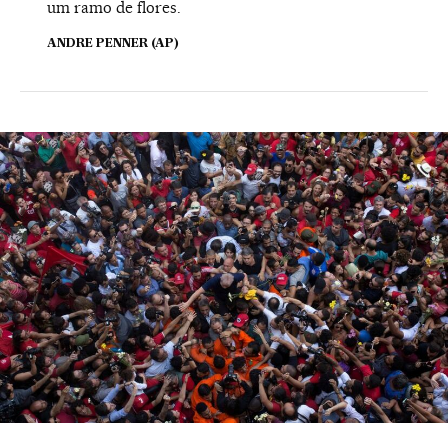
um ramo de flores.
ANDRE PENNER (AP)