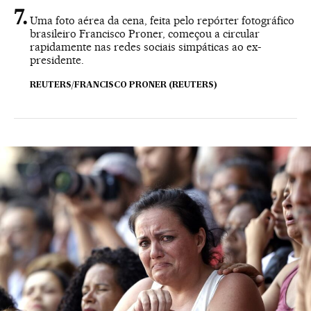
Uma foto aérea da cena, feita pelo repórter fotográfico
brasileiro Francisco Proner, começou a circular
rapidamente nas redes sociais simpáticas ao ex-
presidente.
REUTERS/FRANCISCO PRONER (REUTERS)