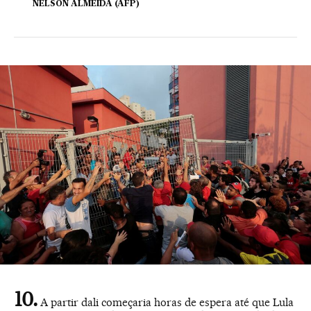
NELSON ALMEIDA (AFP)
A partir dali começaria horas de espera até que Lula