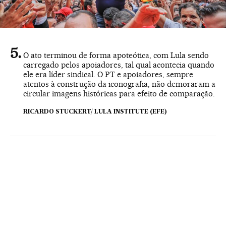
O ato terminou de forma apoteótica, com Lula sendo
carregado pelos apoiadores, tal qual acontecia quando
ele era líder sindical. O PT e apoiadores, sempre
atentos à construção da iconografia, não demoraram a
circular imagens históricas para efeito de comparação.
RICARDO STUCKERT/ LULA INSTITUTE (EFE)