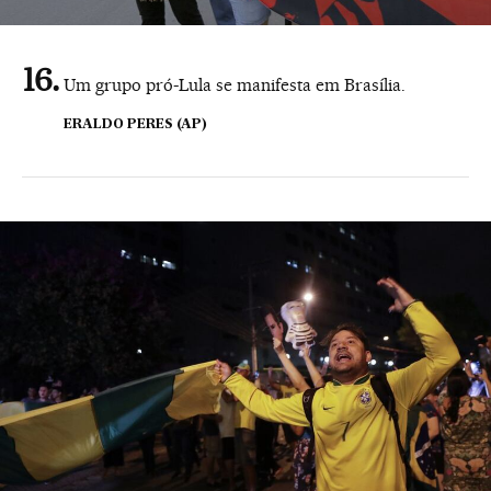
Um grupo pró-Lula se manifesta em Brasília.
ERALDO PERES (AP)