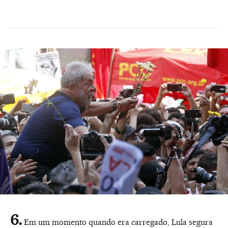
Em um momento quando era carregado, Lula segura