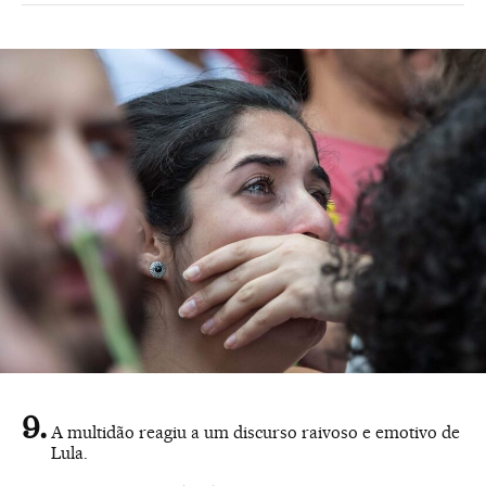
A multidão reagiu a um discurso raivoso e emotivo de
Lula.