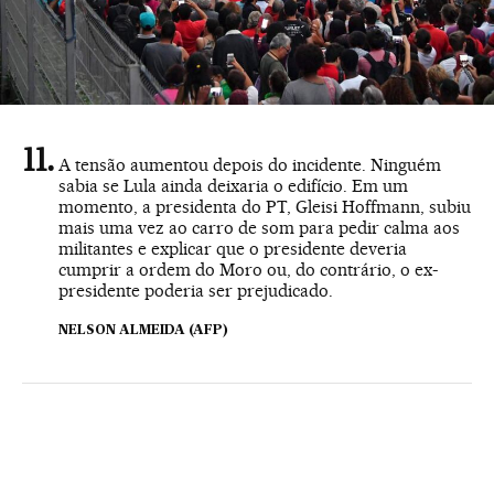
A tensão aumentou depois do incidente. Ninguém
sabia se Lula ainda deixaria o edifício. Em um
momento, a presidenta do PT, Gleisi Hoffmann, subiu
mais uma vez ao carro de som para pedir calma aos
militantes e explicar que o presidente deveria
cumprir a ordem do Moro ou, do contrário, o ex-
presidente poderia ser prejudicado.
NELSON ALMEIDA (AFP)