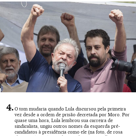
O tom mudaria quando Lula discursou pela primeira
vez desde a ordem de prisão decretada por Moro. Por
quase uma hora, Lula lembrou sua carreira de
sindicalista, ungiu outros nomes da esquerda pré-
candidatos à presidência como ele (na foto, de rosa