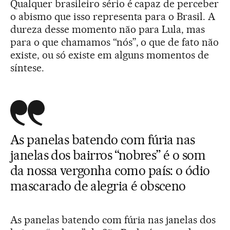
Qualquer brasileiro sério é capaz de perceber
o abismo que isso representa para o Brasil. A
dureza desse momento não para Lula, mas
para o que chamamos “nós”, o que de fato não
existe, ou só existe em alguns momentos de
síntese.
As panelas batendo com fúria nas
janelas dos bairros “nobres” é o som
da nossa vergonha como país: o ódio
mascarado de alegria é obsceno
As panelas batendo com fúria nas janelas dos