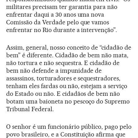
militares precisam ter garantia para não
enfrentar daqui a 30 anos uma nova
Comissão da Verdade pelo que vamos
enfrentar no Rio durante a intervenção”.
Assim, general, nosso conceito de “cidadão de
bem” é diferente. Cidadão de bem não mata,
não tortura e não sequestra. E cidadão de
bem não defende a impunidade de
assassinos, torturadores e sequestradores,
tenham eles fardas ou não, estejam a serviço
do Estado ou não. E cidadãos de bem não
botam uma baioneta no pescoço do Supremo
Tribunal Federal.
O senhor é um funcionário público, pago pelo
povo brasileiro, e a Constituição afirma que