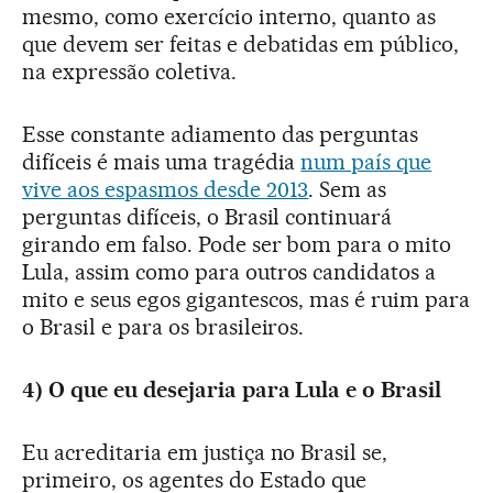
mesmo, como exercício interno, quanto as
que devem ser feitas e debatidas em público,
na expressão coletiva.
Esse constante adiamento das perguntas
difíceis é mais uma tragédia
num país que
vive aos espasmos desde 2013
. Sem as
perguntas difíceis, o Brasil continuará
girando em falso. Pode ser bom para o mito
Lula, assim como para outros candidatos a
mito e seus egos gigantescos, mas é ruim para
o Brasil e para os brasileiros.
4) O que eu desejaria para Lula e o Brasil
Eu acreditaria em justiça no Brasil se,
primeiro, os agentes do Estado que