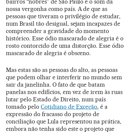
bairros “nobres” de São Paulo é o som da
nossa vergonha como país. A de que as
pessoas que tiveram o privilégio de estudar,
num Brasil tão desigual, sejam incapazes de
compreender a gravidade do momento
histórico. Esse ódio mascarado de alegria é o
rosto contorcido de uma distorção. Esse ódio
mascarado de alegria é obsceno.
Mas estas são as pessoas do alto, as pessoas
que podem olhar e interferir no mundo sem
sair da janelinha. O fato de que batam
panelas nos edifícios, em vez de irem às ruas
lutar pelo Estado de Direito, num país
tomado pelo
Cotidiano de Exceção
, é a
expressão do fracasso do projeto de
conciliação que Lula representou na prática,
embora não tenha sido este o projeto que