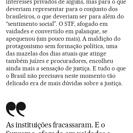
interesses privados de alguns, mas para o que
deveriam representar para o conjunto dos
brasileiros, o que deveriam ser para além do
“sentimento social”. O STF, afogado em
vaidades e convertido em palanque, se
apequenou (um pouco mais). A maldição do
protagonismo sem formação política, uma
das mazelas dos dias atuais que atinge
também juízes e procuradores, encolheu
ainda mais a sensação de justiça. E tudo o que
o Brasil não precisava neste momento tão
delicado era de mais dúvidas sobre a justiça.
As instituições fracassaram. E o