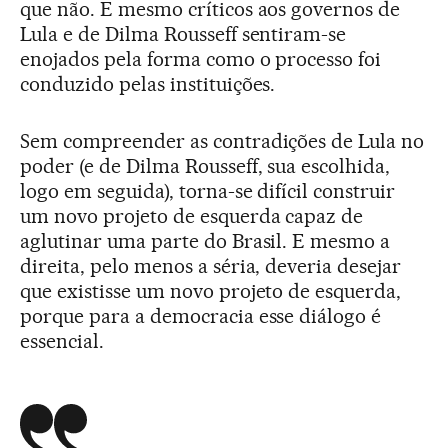
que não. E mesmo críticos aos governos de
Lula e de Dilma Rousseff sentiram-se
enojados pela forma como o processo foi
conduzido pelas instituições.
Sem compreender as contradições de Lula no
poder (e de Dilma Rousseff, sua escolhida,
logo em seguida), torna-se difícil construir
um novo projeto de esquerda capaz de
aglutinar uma parte do Brasil. E mesmo a
direita, pelo menos a séria, deveria desejar
que existisse um novo projeto de esquerda,
porque para a democracia esse diálogo é
essencial.