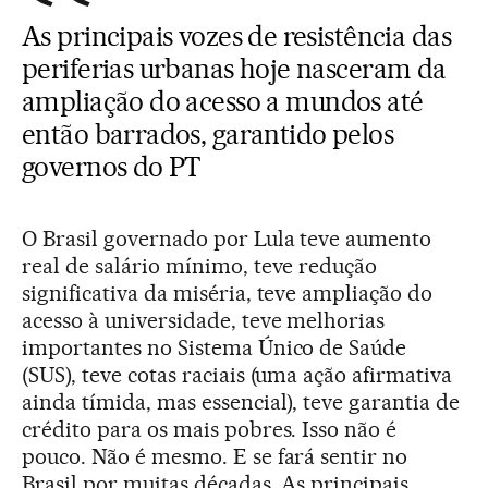
As principais vozes de resistência das
periferias urbanas hoje nasceram da
ampliação do acesso a mundos até
então barrados, garantido pelos
governos do PT
O Brasil governado por Lula teve aumento
real de salário mínimo, teve redução
significativa da miséria, teve ampliação do
acesso à universidade, teve melhorias
importantes no Sistema Único de Saúde
(SUS), teve cotas raciais (uma ação afirmativa
ainda tímida, mas essencial), teve garantia de
crédito para os mais pobres. Isso não é
pouco. Não é mesmo. E se fará sentir no
Brasil por muitas décadas. As principais