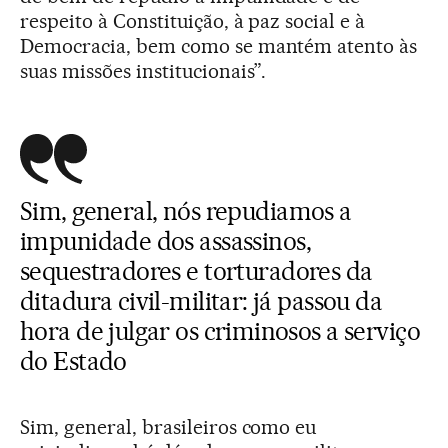
respeito à Constituição, à paz social e à
Democracia, bem como se mantém atento às
suas missões institucionais”.
Sim, general, nós repudiamos a
impunidade dos assassinos,
sequestradores e torturadores da
ditadura civil-militar: já passou da
hora de julgar os criminosos a serviço
do Estado
Sim, general, brasileiros como eu