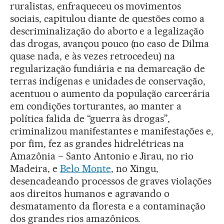
ruralistas, enfraqueceu os movimentos
sociais, capitulou diante de questões como a
descriminalização do aborto e a legalização
das drogas, avançou pouco (no caso de Dilma
quase nada, e às vezes retrocedeu) na
regularização fundiária e na demarcação de
terras indígenas e unidades de conservação,
acentuou o aumento da população carcerária
em condições torturantes, ao manter a
política falida de “guerra às drogas”,
criminalizou manifestantes e manifestações e,
por fim, fez as grandes hidrelétricas na
Amazônia – Santo Antonio e Jirau, no rio
Madeira, e
Belo Monte
, no Xingu,
desencadeando processos de graves violações
aos direitos humanos e agravando o
desmatamento da floresta e a contaminação
dos grandes rios amazônicos.