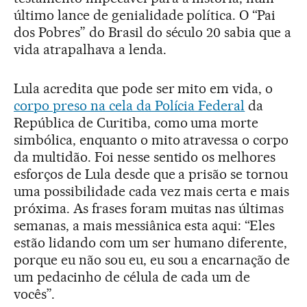
último lance de genialidade política. O “Pai
dos Pobres” do Brasil do século 20 sabia que a
vida atrapalhava a lenda.
Lula acredita que pode ser mito em vida, o
corpo preso na cela da Polícia Federal
da
República de Curitiba, como uma morte
simbólica, enquanto o mito atravessa o corpo
da multidão. Foi nesse sentido os melhores
esforços de Lula desde que a prisão se tornou
uma possibilidade cada vez mais certa e mais
próxima. As frases foram muitas nas últimas
semanas, a mais messiânica esta aqui: “Eles
estão lidando com um ser humano diferente,
porque eu não sou eu, eu sou a encarnação de
um pedacinho de célula de cada um de
vocês”.