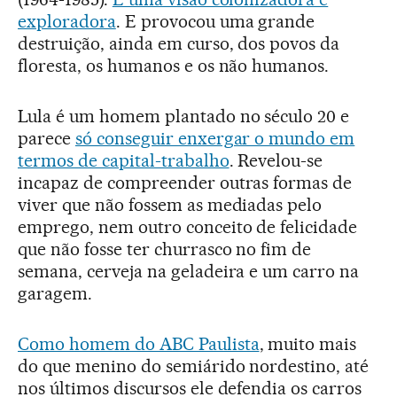
exploradora
. E provocou uma grande
destruição, ainda em curso, dos povos da
floresta, os humanos e os não humanos.
Lula é um homem plantado no século 20 e
parece
só conseguir enxergar o mundo em
termos de capital-trabalho
. Revelou-se
incapaz de compreender outras formas de
viver que não fossem as mediadas pelo
emprego, nem outro conceito de felicidade
que não fosse ter churrasco no fim de
semana, cerveja na geladeira e um carro na
garagem.
Como homem do ABC Paulista
, muito mais
do que menino do semiárido nordestino, até
nos últimos discursos ele defendia os carros