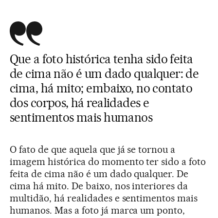
Que a foto histórica tenha sido feita
de cima não é um dado qualquer: de
cima, há mito; embaixo, no contato
dos corpos, há realidades e
sentimentos mais humanos
O fato de que aquela que já se tornou a
imagem histórica do momento ter sido a foto
feita de cima não é um dado qualquer. De
cima há mito. De baixo, nos interiores da
multidão, há realidades e sentimentos mais
humanos. Mas a foto já marca um ponto,