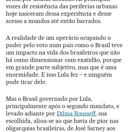
vozes de resistência das periferias urbanas
hoje nasceram dessa experiência e desse
acesso a mundos até então barrados.
A realidade de um operário ocupando o
poder pelo voto num país como o Brasil teve
um impacto na vida dos brasileiros que não
há como dimensionar com exatidão, porque
em grande parte subjetivo, mas que é uma
enormidade. E isso Lula fez – e ninguém
pode tirar dele.
Mas o Brasil governado por Lula,
principalmente após o segundo mandato, e
levado adiante por
Dilma Rousseff
, sua
escolhida, aliou-se ao que havia de pior nas
oligarquias brasileiras, de José Sarney aos