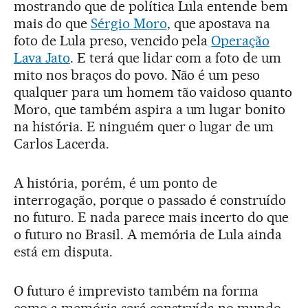
mostrando que de política Lula entende bem
mais do que
Sérgio Moro
, que apostava na
foto de Lula preso, vencido pela
Operação
Lava Jato
. E terá que lidar com a foto de um
mito nos braços do povo. Não é um peso
qualquer para um homem tão vaidoso quanto
Moro, que também aspira a um lugar bonito
na história. E ninguém quer o lugar de um
Carlos Lacerda.
A história, porém, é um ponto de
interrogação, porque o passado é construído
no futuro. E nada parece mais incerto do que
o futuro no Brasil. A memória de Lula ainda
está em disputa.
O futuro é imprevisto também na forma