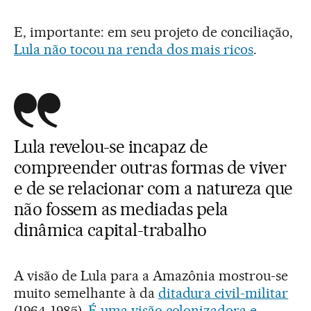
E, importante: em seu projeto de conciliação,
Lula não tocou na renda dos mais ricos
.
Lula revelou-se incapaz de
compreender outras formas de viver
e de se relacionar com a natureza que
não fossem as mediadas pela
dinâmica capital-trabalho
A visão de Lula para a Amazônia mostrou-se
muito semelhante à da
ditadura civil-militar
(1964-1985).
É uma visão colonizadora e