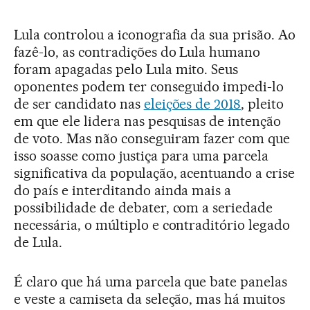
Lula controlou a iconografia da sua prisão. Ao
fazê-lo, as contradições do Lula humano
foram apagadas pelo Lula mito. Seus
oponentes podem ter conseguido impedi-lo
de ser candidato nas
eleições de 2018
, pleito
em que ele lidera nas pesquisas de intenção
de voto. Mas não conseguiram fazer com que
isso soasse como justiça para uma parcela
significativa da população, acentuando a crise
do país e interditando ainda mais a
possibilidade de debater, com a seriedade
necessária, o múltiplo e contraditório legado
de Lula.
É claro que há uma parcela que bate panelas
e veste a camiseta da seleção, mas há muitos