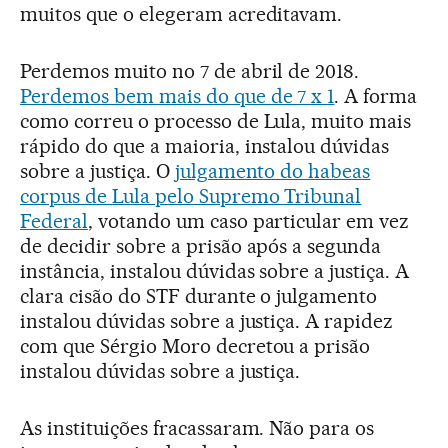
muitos que o elegeram acreditavam.
Perdemos muito no 7 de abril de 2018.
Perdemos bem mais do que de 7 x 1
. A forma
como correu o processo de Lula, muito mais
rápido do que a maioria, instalou dúvidas
sobre a justiça. O
julgamento do habeas
corpus de Lula pelo Supremo Tribunal
Federal
, votando um caso particular em vez
de decidir sobre a prisão após a segunda
instância, instalou dúvidas sobre a justiça. A
clara cisão do STF durante o julgamento
instalou dúvidas sobre a justiça. A rapidez
com que Sérgio Moro decretou a prisão
instalou dúvidas sobre a justiça.
As instituições fracassaram. Não para os