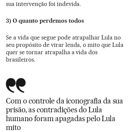
sua intervenção foi indevida.
3) O quanto perdemos todos
Se a vida que segue pode atrapalhar Lula no
seu propósito de virar lenda, o mito que Lula
quer se tornar atrapalha a vida dos
brasileiros.
Com o controle da iconografia da sua
prisão, as contradições do Lula
humano foram apagadas pelo Lula
mito