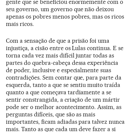
gente que se beneficiou enormemente com o
seu governo, um governo que não deixou
apenas os pobres menos pobres, mas os ricos
mais ricos.
Com a sensação de que a prisão foi uma
injustiça, a cisão entre os Lulas continua. E se
torna cada vez mais difícil juntar todas as
partes do quebra-cabeça dessa experiência
de poder, inclusive e especialmente suas
contradições. Sem contar que, para parte da
esquerda, tanto a que se sentiu muito traída
quanto a que começava tardiamente a se
sentir constrangida, a criação de um mártir
pode ser o melhor acontecimento. Assim, as
perguntas difíceis, que são as mais
importantes, ficam adiadas para talvez nunca
mais. Tanto as que cada um deve fazer a si