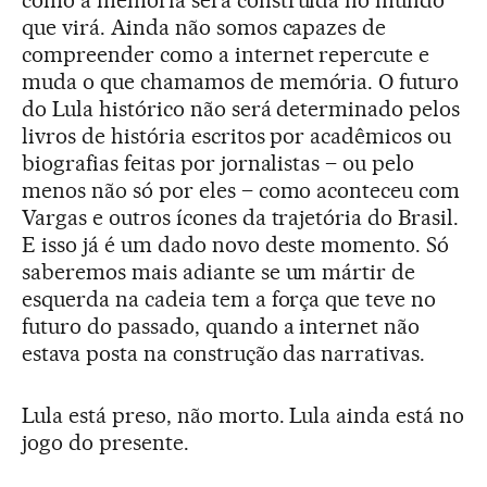
como a memória será construída no mundo
que virá. Ainda não somos capazes de
compreender como a internet repercute e
muda o que chamamos de memória. O futuro
do Lula histórico não será determinado pelos
livros de história escritos por acadêmicos ou
biografias feitas por jornalistas – ou pelo
menos não só por eles – como aconteceu com
Vargas e outros ícones da trajetória do Brasil.
E isso já é um dado novo deste momento. Só
saberemos mais adiante se um mártir de
esquerda na cadeia tem a força que teve no
futuro do passado, quando a internet não
estava posta na construção das narrativas.
Lula está preso, não morto. Lula ainda está no
jogo do presente.