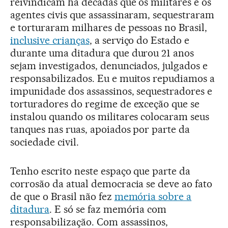
reivindicam há décadas que os militares e os
agentes civis que assassinaram, sequestraram
e torturaram milhares de pessoas no Brasil,
inclusive crianças
, a serviço do Estado e
durante uma ditadura que durou 21 anos
sejam investigados, denunciados, julgados e
responsabilizados. Eu e muitos repudiamos a
impunidade dos assassinos, sequestradores e
torturadores do regime de exceção que se
instalou quando os militares colocaram seus
tanques nas ruas, apoiados por parte da
sociedade civil.
Tenho escrito neste espaço que parte da
corrosão da atual democracia se deve ao fato
de que o Brasil não fez
memória sobre a
ditadura
. E só se faz memória com
responsabilização. Com assassinos,