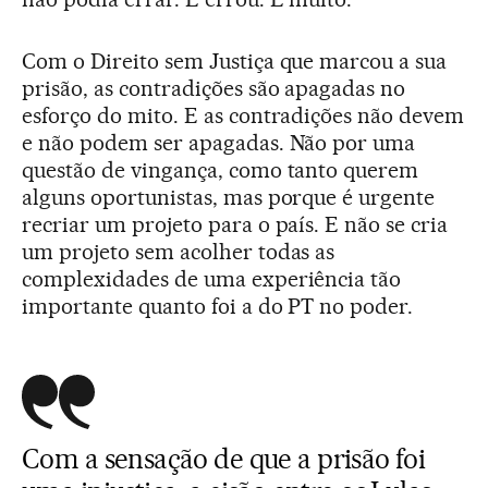
Com o Direito sem Justiça que marcou a sua
prisão, as contradições são apagadas no
esforço do mito. E as contradições não devem
e não podem ser apagadas. Não por uma
questão de vingança, como tanto querem
alguns oportunistas, mas porque é urgente
recriar um projeto para o país. E não se cria
um projeto sem acolher todas as
complexidades de uma experiência tão
importante quanto foi a do PT no poder.
Com a sensação de que a prisão foi