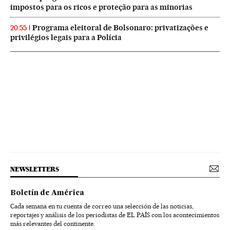
impostos para os ricos e proteção para as minorias
Programa eleitoral de Bolsonaro: privatizações e
20:55
privilégios legais para a Polícia
NEWSLETTERS
Boletín de América
Cada semana en tu cuenta de correo una selección de las noticias,
reportajes y análisis de los periodistas de EL PAÍS con los acontecimientos
más relevantes del continente.