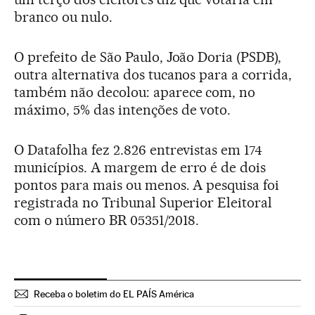
branco ou nulo.
O prefeito de São Paulo, João Doria (PSDB),
outra alternativa dos tucanos para a corrida,
também não decolou: aparece com, no
máximo, 5% das intenções de voto.
O Datafolha fez 2.826 entrevistas em 174
municípios. A margem de erro é de dois
pontos para mais ou menos. A pesquisa foi
registrada no Tribunal Superior Eleitoral
com o número BR 05351/2018.
Receba o boletim do EL PAÍS América