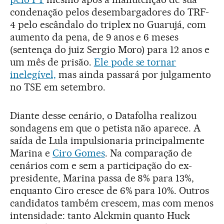
condenação pelos desembargadores do TRF-
4 pelo escândalo do triplex no Guarujá, com
aumento da pena, de 9 anos e 6 meses
(sentença do juiz Sergio Moro) para 12 anos e
um mês de prisão.
Ele pode se tornar
inelegível,
mas ainda passará por julgamento
no TSE em setembro.
Diante desse cenário, o Datafolha realizou
sondagens em que o petista não aparece. A
saída de Lula impulsionaria principalmente
Marina e
Ciro Gomes
. Na comparação de
cenários com e sem a participação do ex-
presidente, Marina passa de 8% para 13%,
enquanto Ciro cresce de 6% para 10%. Outros
candidatos também crescem, mas com menos
intensidade: tanto Alckmin quanto Huck