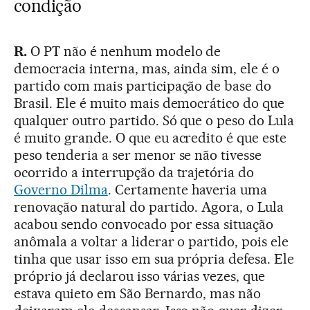
condição
R.
O PT não é nenhum modelo de
democracia interna, mas, ainda sim, ele é o
partido com mais participação de base do
Brasil. Ele é muito mais democrático do que
qualquer outro partido. Só que o peso do Lula
é muito grande. O que eu acredito é que este
peso tenderia a ser menor se não tivesse
ocorrido a interrupção da trajetória do
Governo Dilma
. Certamente haveria uma
renovação natural do partido. Agora, o Lula
acabou sendo convocado por essa situação
anômala a voltar a liderar o partido, pois ele
tinha que usar isso em sua própria defesa. Ele
próprio já declarou isso várias vezes, que
estava quieto em São Bernardo, mas não