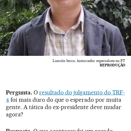
Lincoln Secco, historiador especialista no PT
REPRODUÇÃO
Pergunta.
O
resultado do julgamento do TRF-
4
foi mais duro do que o esperado por muita
gente. A tática do ex-presidente deve mudar
agora?