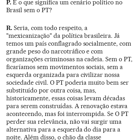
P.
E o que significa um cenário político no
Brasil sem o PT?
R.
Seria, com todo respeito, a
"mexicanização" da política brasileira. Já
temos um país conflagrado socialmente, com
grande peso do narcotráfico e com
organizações criminosas na cadeia. Sem o PT,
ficaríamos sem movimentos sociais, sem a
esquerda organizada para civilizar nossa
sociedade civil. O PT poderia muito bem ser
substituído por outra coisa, mas,
historicamente, essas coisas levam décadas
para serem construídas. A renovação estava
acontecendo, mas foi interrompida. Se O PT
perder sua relevância, não vai surgir uma
alternativa para a esquerda do dia para a
noite. Além disso, o chão da classe