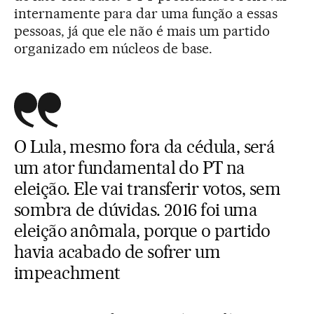
internamente para dar uma função a essas
pessoas, já que ele não é mais um partido
organizado em núcleos de base.
O Lula, mesmo fora da cédula, será
um ator fundamental do PT na
eleição. Ele vai transferir votos, sem
sombra de dúvidas. 2016 foi uma
eleição anômala, porque o partido
havia acabado de sofrer um
impeachment