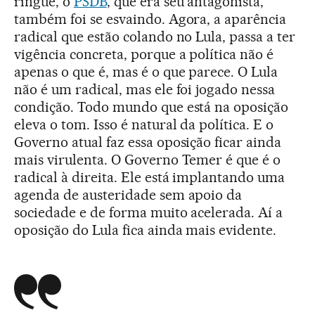
ringue, o
PSDB
, que era seu antagonista,
também foi se esvaindo. Agora, a aparência
radical que estão colando no Lula, passa a ter
vigência concreta, porque a política não é
apenas o que é, mas é o que parece. O Lula
não é um radical, mas ele foi jogado nessa
condição. Todo mundo que está na oposição
eleva o tom. Isso é natural da política. E o
Governo atual faz essa oposição ficar ainda
mais virulenta. O Governo Temer é que é o
radical à direita. Ele está implantando uma
agenda de austeridade sem apoio da
sociedade e de forma muito acelerada. Aí a
oposição do Lula fica ainda mais evidente.