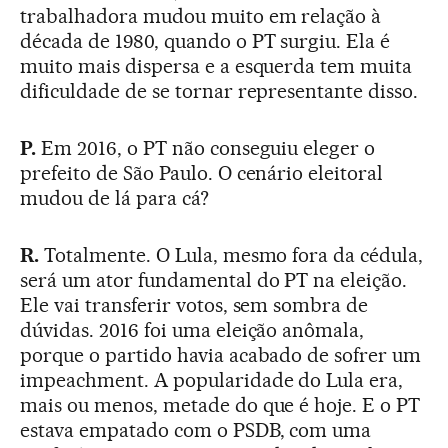
trabalhadora mudou muito em relação à
década de 1980, quando o PT surgiu. Ela é
muito mais dispersa e a esquerda tem muita
dificuldade de se tornar representante disso.
P.
Em 2016, o PT não conseguiu eleger o
prefeito de São Paulo. O cenário eleitoral
mudou de lá para cá?
R.
Totalmente. O Lula, mesmo fora da cédula,
será um ator fundamental do PT na eleição.
Ele vai transferir votos, sem sombra de
dúvidas. 2016 foi uma eleição anômala,
porque o partido havia acabado de sofrer um
impeachment. A popularidade do Lula era,
mais ou menos, metade do que é hoje. E o PT
estava empatado com o PSDB, com uma