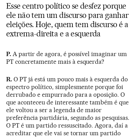
Esse centro político se desfez porque
ele não tem um discurso para ganhar
eleições. Hoje, quem tem discurso é a
extrema-direita e a esquerda
P.
A partir de agora, é possível imaginar um
PT concretamente mais à esquerda?
R.
O PT já está um pouco mais à esquerda do
espectro político, simplesmente porque foi
derrubado e empurrado para a oposição. O
que aconteceu de interessante também é que
ele voltou a ser a legenda de maior
preferência partidária, segundo as pesquisas.
O PT é um partido ressuscitado. Agora, daí a
acreditar que ele vai se tornar um partido