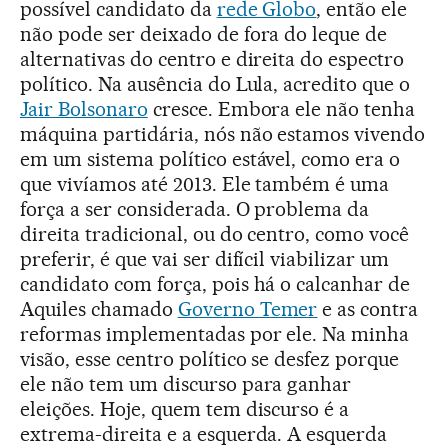
possível candidato da
rede Globo
, então ele
não pode ser deixado de fora do leque de
alternativas do centro e direita do espectro
político. Na ausência do Lula, acredito que o
Jair Bolsonaro
cresce. Embora ele não tenha
máquina partidária, nós não estamos vivendo
em um sistema político estável, como era o
que vivíamos até 2013. Ele também é uma
força a ser considerada. O problema da
direita tradicional, ou do centro, como você
preferir, é que vai ser difícil viabilizar um
candidato com força, pois há o calcanhar de
Aquiles chamado
Governo Temer
e as contra
reformas implementadas por ele. Na minha
visão, esse centro político se desfez porque
ele não tem um discurso para ganhar
eleições. Hoje, quem tem discurso é a
extrema-direita e a esquerda. A esquerda