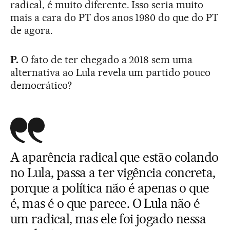
radical, é muito diferente. Isso seria muito
mais a cara do PT dos anos 1980 do que do PT
de agora.
P.
O fato de ter chegado a 2018 sem uma
alternativa ao Lula revela um partido pouco
democrático?
A aparência radical que estão colando
no Lula, passa a ter vigência concreta,
porque a política não é apenas o que
é, mas é o que parece. O Lula não é
um radical, mas ele foi jogado nessa