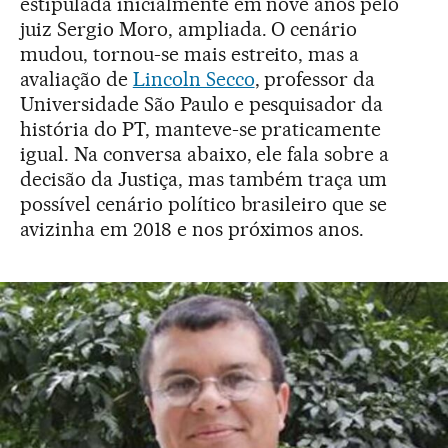
estipulada inicialmente em nove anos pelo
juiz Sergio Moro, ampliada. O cenário
mudou, tornou-se mais estreito, mas a
avaliação de
Lincoln Secco
, professor da
Universidade São Paulo e pesquisador da
história do PT, manteve-se praticamente
igual. Na conversa abaixo, ele fala sobre a
decisão da Justiça, mas também traça um
possível cenário político brasileiro que se
avizinha em 2018 e nos próximos anos.