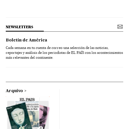
NEWSLETTERS
Boletín de América
Cada semana en tu cuenta de correo una selección de las noticias,
reportajes y análisis de los periodistas de EL PAÍS con los acontecimientos
más relevantes del continente.
Arquivo