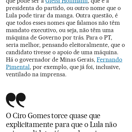
que pode ser a
Gleisi Hoffmann
, que é a
presidenta do partido, ou outro nome que o
Lula pode tirar da manga. Outra questão, é
que todos esses nomes que falamos não têm
mandato executivo, ou seja, não têm uma
máquina de Governo por trás. Para o PT,
seria melhor, pensando eleitoralmente, que o
candidato tivesse o apoio de uma máquina.
Há o governador de Minas Gerais,
Fernando
Pimental
, por exemplo, que já foi, inclusive,
ventilado na imprensa.
O Ciro Gomes torce quase que
explicitamente para que o Lula não