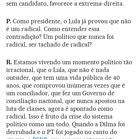
sem candidato, favorece a extrema-direita.
P.
Como presidente, o Lula já provou que não
é um radical. Como entender essa
contradição? Um político que nunca foi
radical, ser tachado de radical?
R.
Estamos vivendo um momento político tão
irracional, que o Lula, que não é nada
outsider, que tem uma vida pública de 40
anos, que comprovou inúmeras vezes que é
um conciliador, que fez um Governo de
conciliação nacional, que nunca apostou na
luta de classes, agora é apontado como
radical. Isso é fruto da crise do sistema
político como um todo. Quando a Dilma foi
derrubada e o PT foi jogado no canto do