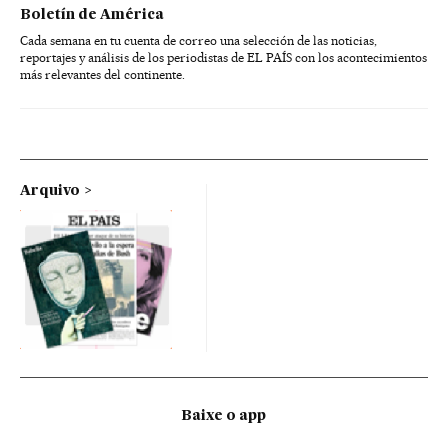
Boletín de América
Cada semana en tu cuenta de correo una selección de las noticias,
reportajes y análisis de los periodistas de EL PAÍS con los acontecimientos
más relevantes del continente.
Arquivo
Baixe o app