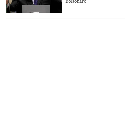
Bolsonaro