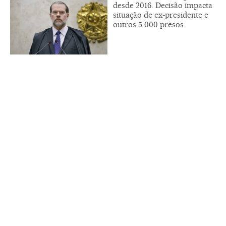
desde 2016. Decisão impacta
situação de ex-presidente e
outros 5.000 presos