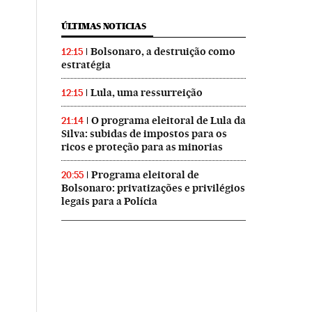
ÚLTIMAS NOTICIAS
Bolsonaro, a destruição como
12:15
estratégia
Lula, uma ressurreição
12:15
O programa eleitoral de Lula da
21:14
Silva: subidas de impostos para os
ricos e proteção para as minorias
Programa eleitoral de
20:55
Bolsonaro: privatizações e privilégios
legais para a Polícia