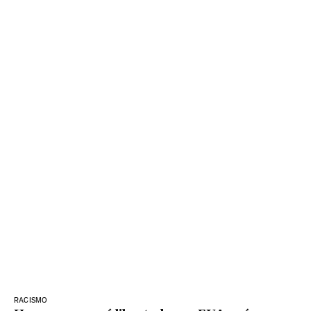
RACISMO