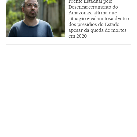
Frente Estadual pelo
Desencarceramento do
Amazonas, afirma que
situação é calamitosa dentro
dos presídios do Estado
apesar da queda de mortes
em 2020