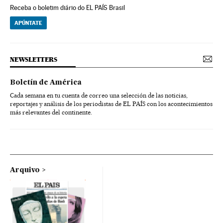
Receba o boletim diário do EL PAÍS Brasil
APÚNTATE
NEWSLETTERS
Boletín de América
Cada semana en tu cuenta de correo una selección de las noticias,
reportajes y análisis de los periodistas de EL PAÍS con los acontecimientos
más relevantes del continente.
Arquivo