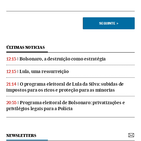
SEGUINTE
>
ÚLTIMAS NOTICIAS
Bolsonaro, a destruição como estratégia
12:15
Lula, uma ressurreição
12:15
O programa eleitoral de Lula da Silva: subidas de
21:14
impostos para os ricos e proteção para as minorias
Programa eleitoral de Bolsonaro: privatizações e
20:55
privilégios legais para a Polícia
NEWSLETTERS