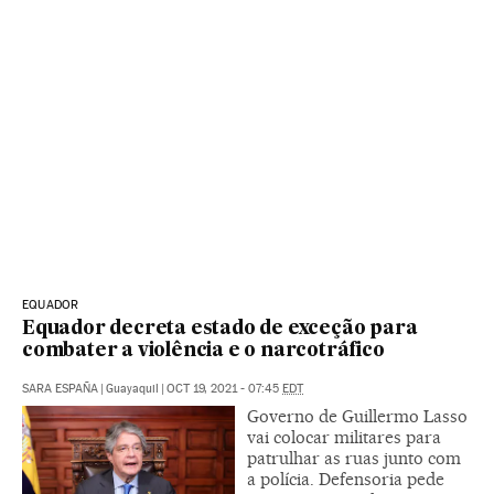
EQUADOR
Equador decreta estado de exceção para
combater a violência e o narcotráfico
SARA ESPAÑA
|
Guayaquil
|
OCT 19, 2021 - 07:45
EDT
Governo de Guillermo Lasso
vai colocar militares para
patrulhar as ruas junto com
a polícia. Defensoria pede